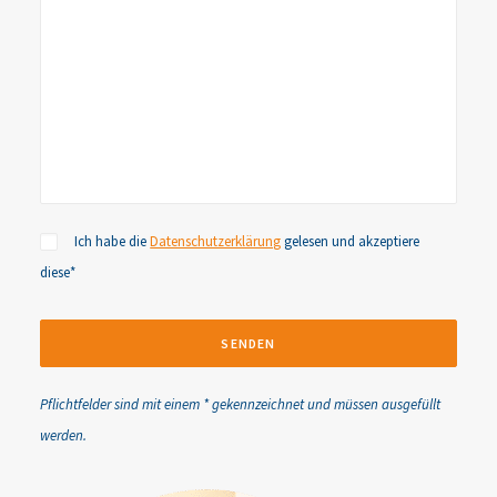
Ich habe die
Datenschutzerklärung
gelesen und akzeptiere
diese*
Bitte lasse dieses Feld leer.
Pflichtfelder sind mit einem * gekennzeichnet und müssen ausgefüllt
werden.