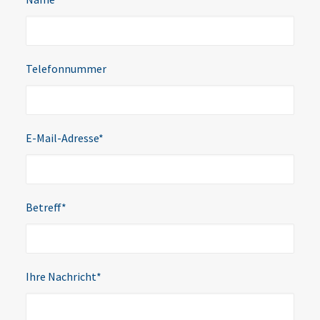
Telefonnummer
E-Mail-Adresse*
Betreff*
Ihre Nachricht*