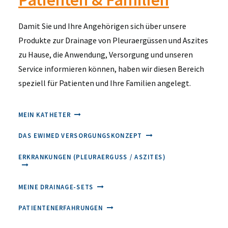
Damit Sie und Ihre Angehörigen sich über unsere
Produkte zur Drainage von Pleuraergüssen und Aszites
zu Hause, die Anwendung, Versorgung und unseren
Service informieren können, haben wir diesen Bereich
speziell für Patienten und Ihre Familien angelegt.
MEIN KATHETER
DAS EWIMED VERSORGUNGSKONZEPT
ERKRANKUNGEN (PLEURAERGUSS / ASZITES)
MEINE DRAINAGE-SETS
PATIENTENERFAHRUNGEN