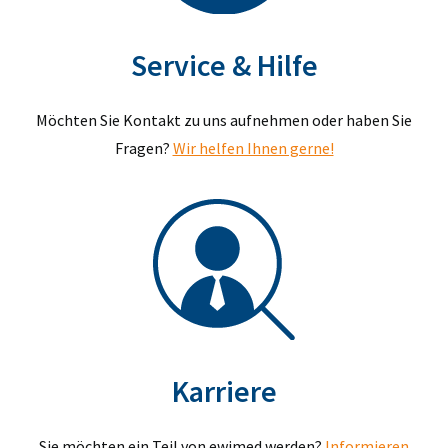
Service & Hilfe
Möchten Sie Kontakt zu uns aufnehmen oder haben Sie
Fragen?
Wir helfen Ihnen gerne!
Karriere
Sie möchten ein Teil von ewimed werden?
Informieren