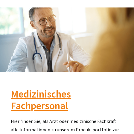
Medizinisches
Fachpersonal
Hier finden Sie, als Arzt oder medizinische Fachkraft
alle Informationen zu unserem Produktportfolio zur