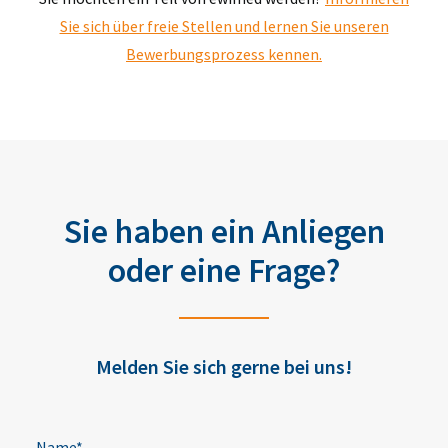
Sie sich über freie Stellen und lernen Sie unseren
Bewerbungsprozess kennen.
Sie haben ein Anliegen
oder eine Frage?
Melden Sie sich gerne bei uns!
Name*