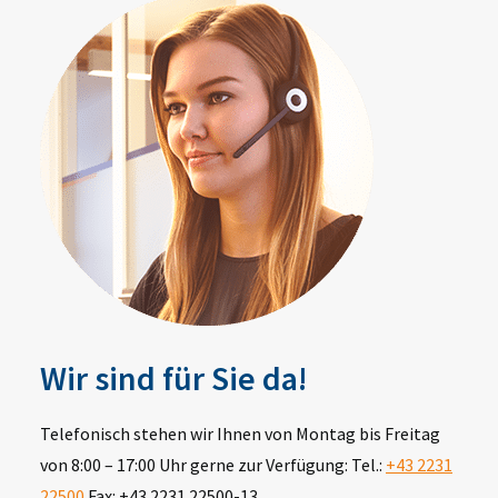
Wir sind für Sie da!
Telefonisch stehen wir Ihnen von Montag bis Freitag
von 8:00 – 17:00 Uhr gerne zur Verfügung: Tel.:
+43 2231
22500
Fax: +43 2231 22500-13