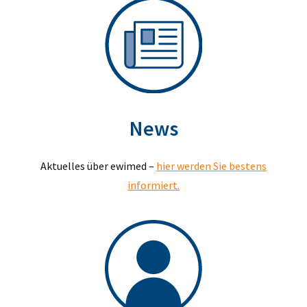
News
Aktuelles über ewimed –
hier werden Sie bestens
informiert.