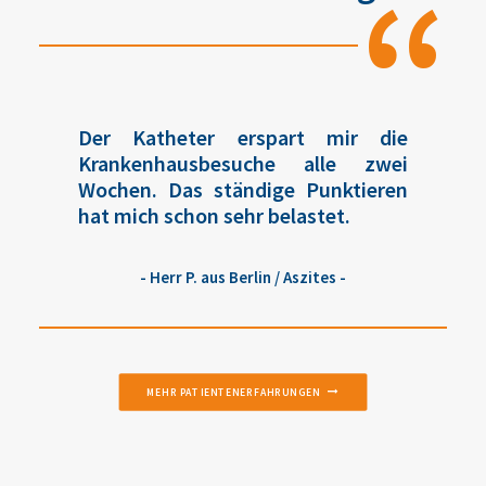
“
Der Katheter erspart mir die
Krankenhausbesuche alle zwei
Wochen. Das ständige Punktieren
hat mich schon sehr belastet.
- Herr P. aus Berlin / Aszites -
MEHR PATIENTENERFAHRUNGEN