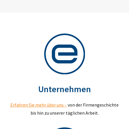
Unternehmen
Erfahren Sie mehr über uns –
von der Firmengeschichte
bis hin zu unserer täglichen Arbeit.