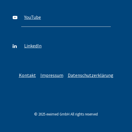
YouTube
LinkedIn
Kontakt
Impressum
Datenschutzerklärung
© 2025 ewimed GmbH All rights reserved