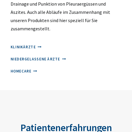
Drainage und Punktion von Pleuraergüssen und
Aszites. Auch alle Abläufe im Zusammenhang mit
unseren Produkten sind hier speziell für Sie
zusammengestellt.
KLINIKÄRZTE
NIEDERGELASSENE ÄRZTE
HOMECARE
Patientenerfahrungen