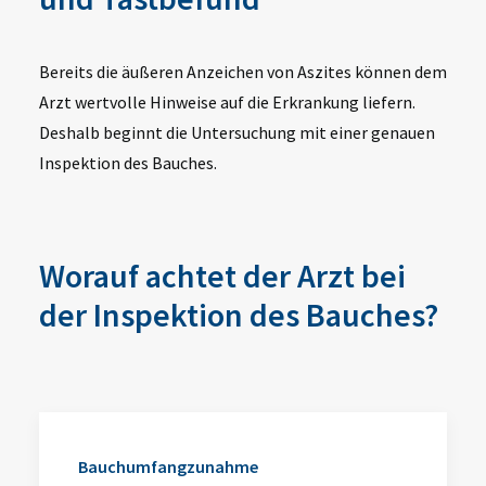
Bereits die äußeren Anzeichen von Aszites können dem
Arzt wertvolle Hinweise auf die Erkrankung liefern.
Deshalb beginnt die Untersuchung mit einer genauen
Inspektion des Bauches.
Worauf achtet der Arzt bei
der Inspektion des Bauches?
Bauchumfangzunahme