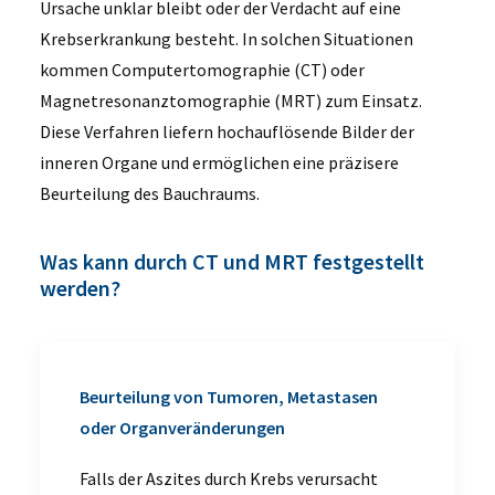
Ursache unklar
bleibt oder der Verdacht auf eine
Krebserkrankung
besteht. In solchen Situationen
kommen
Computertomographie (CT) oder
Magnetresonanztomographie (MRT)
zum Einsatz.
Diese Verfahren liefern hochauflösende Bilder der
inneren Organe und ermöglichen eine präzisere
Beurteilung des Bauchraums.
Was kann durch CT und MRT festgestellt
werden?
Beurteilung von Tumoren, Metastasen
oder Organveränderungen
Falls der Aszites durch Krebs verursacht