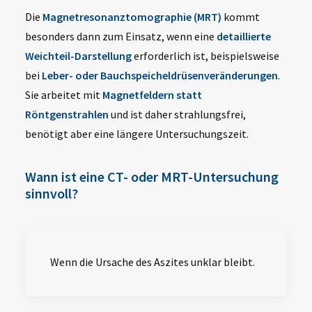
Die
Magnetresonanztomographie (MRT)
kommt
besonders dann zum Einsatz, wenn eine
detaillierte
Weichteil-Darstellung
erforderlich ist, beispielsweise
bei
Leber- oder Bauchspeicheldrüsenveränderungen
.
Sie arbeitet mit
Magnetfeldern statt
Röntgenstrahlen
und ist daher strahlungsfrei,
benötigt aber eine längere Untersuchungszeit.
Wann ist eine CT- oder MRT-Untersuchung
sinnvoll?
Wenn die Ursache des Aszites unklar bleibt.