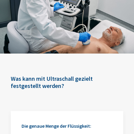
Was kann mit Ultraschall gezielt
festgestellt werden?
Die genaue Menge der Flüssigkeit: