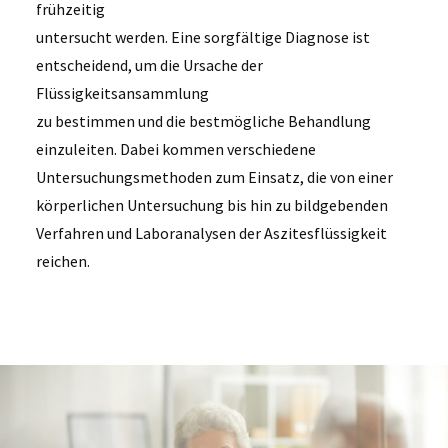
frühzeitig
untersucht werden. Eine sorgfältige Diagnose ist
entscheidend, um die Ursache der
Flüssigkeitsansammlung
zu bestimmen und die bestmögliche Behandlung
einzuleiten. Dabei kommen verschiedene
Untersuchungsmethoden zum Einsatz, die von einer
körperlichen Untersuchung bis hin zu bildgebenden
Verfahren und Laboranalysen der Aszitesflüssigkeit
reichen.