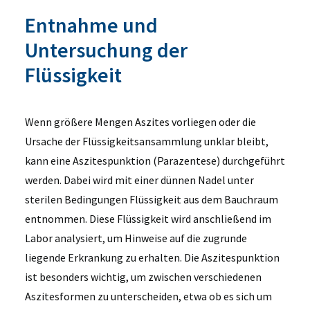
Entnahme und
Untersuchung der
Flüssigkeit
Wenn größere Mengen Aszites vorliegen oder die
Ursache der Flüssigkeitsansammlung unklar bleibt,
kann eine
Aszitespunktion
(Parazentese)
durchgeführt
werden. Dabei wird mit einer
dünnen Nadel
unter
sterilen Bedingungen Flüssigkeit aus dem Bauchraum
entnommen. Diese Flüssigkeit wird anschließend im
Labor analysiert
, um Hinweise auf die zugrunde
liegende Erkrankung zu erhalten. Die
Aszitespunktion
ist besonders wichtig, um zwischen
verschiedenen
Aszitesformen
zu unterscheiden, etwa ob es sich um