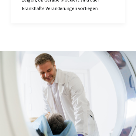
krankhafte Veränderungen vorliegen.