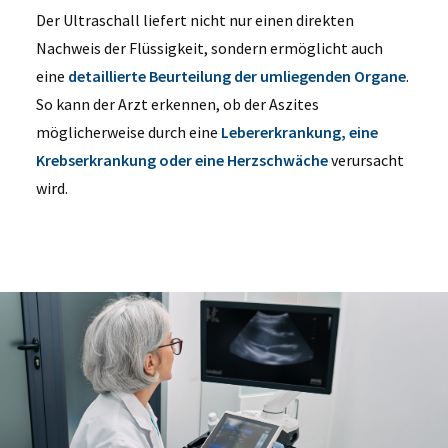
Der Ultraschall liefert nicht nur einen direkten
Nachweis der Flüssigkeit, sondern ermöglicht auch
eine
detaillierte Beurteilung der umliegenden Organe
.
So kann der Arzt erkennen, ob der Aszites
möglicherweise durch eine
Lebererkrankung, eine
Krebserkrankung oder eine Herzschwäche
verursacht
wird.