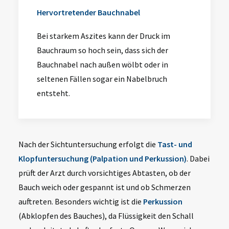
Hervortretender Bauchnabel
Bei starkem Aszites kann der Druck im
Bauchraum so hoch sein, dass sich der
Bauchnabel nach außen wölbt oder in
seltenen Fällen sogar ein Nabelbruch
entsteht.
Nach der Sichtuntersuchung erfolgt die
Tast- und
Klopfuntersuchung (Palpation und Perkussion)
. Dabei
prüft der Arzt durch vorsichtiges Abtasten, ob der
Bauch weich oder gespannt ist und ob Schmerzen
auftreten. Besonders wichtig ist die
Perkussion
(Abklopfen des Bauches), da Flüssigkeit den Schall