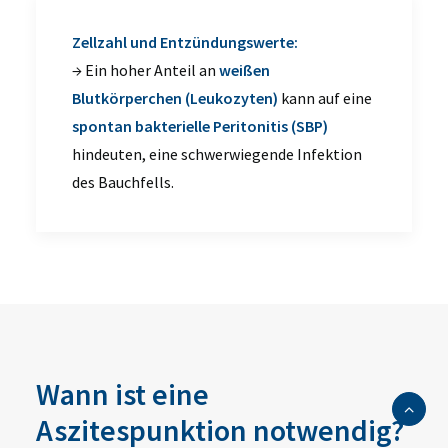
Zellzahl und Entzündungswerte:
→ Ein hoher Anteil an
weißen
Blutkörperchen (Leukozyten)
kann auf eine
spontan bakterielle Peritonitis (SBP)
hindeuten, eine schwerwiegende Infektion
des Bauchfells.
Wann ist eine
Aszitespunktion notwendig?