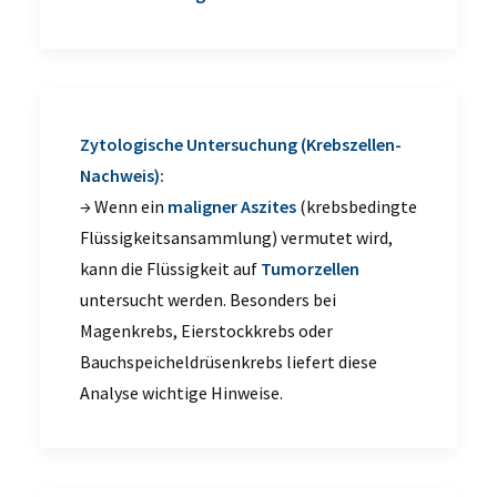
Zytologische Untersuchung (Krebszellen-
Nachweis):
→ Wenn ein
maligner Aszites
(krebsbedingte
Flüssigkeitsansammlung) vermutet wird,
kann die Flüssigkeit auf
Tumorzellen
untersucht werden. Besonders bei
Magenkrebs, Eierstockkrebs oder
Bauchspeicheldrüsenkrebs liefert diese
Analyse wichtige Hinweise.