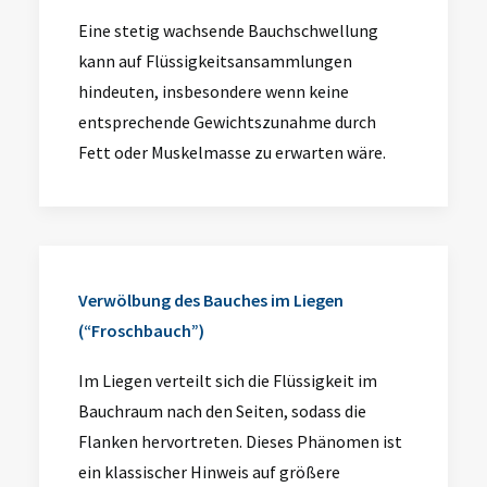
Eine stetig wachsende Bauchschwellung
kann auf Flüssigkeitsansammlungen
hindeuten, insbesondere wenn keine
entsprechende Gewichtszunahme durch
Fett oder Muskelmasse zu erwarten wäre.
Verwölbung des Bauches im Liegen
(“Froschbauch”)
Im Liegen verteilt sich die Flüssigkeit im
Bauchraum nach den Seiten, sodass die
Flanken hervortreten. Dieses Phänomen ist
ein klassischer Hinweis auf größere