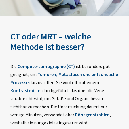
CT oder MRT – welche
Methode ist besser?
Die
Computertomographie (CT)
ist besonders gut
geeignet, um
Tumoren, Metastasen und entzündliche
Prozesse
darzustellen. Sie wird oft mit einem
Kontrastmittel
durchgeführt, das über die Vene
verabreicht wird, um Gefäße und Organe besser
sichtbar zu machen. Die Untersuchung dauert nur
wenige Minuten, verwendet aber
Röntgenstrahlen
,
weshalb sie nur gezielt eingesetzt wird.