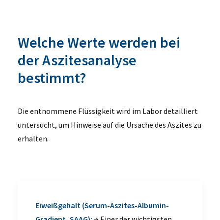
Welche Werte werden bei
der Aszitesanalyse
bestimmt?
Die entnommene Flüssigkeit wird im Labor detailliert
untersucht, um Hinweise auf die Ursache des Aszites zu
erhalten.
Eiweißgehalt (Serum-Aszites-Albumin-
Gradient, SAAG):
→ Einer der wichtigsten