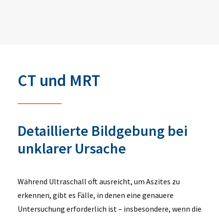
CT und MRT
Detaillierte Bildgebung bei
unklarer Ursache
Während Ultraschall oft ausreicht, um Aszites zu
erkennen, gibt es Fälle, in denen eine genauere
Untersuchung erforderlich ist – insbesondere, wenn die