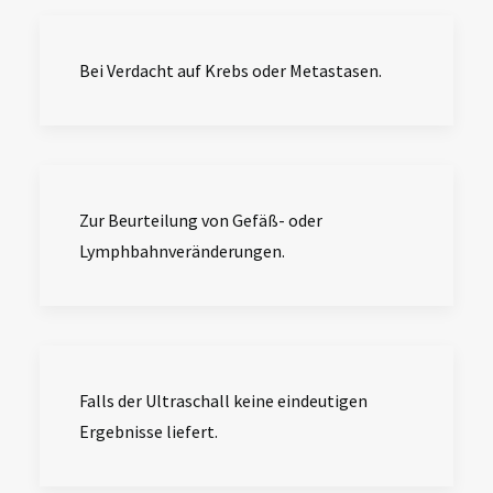
Bei Verdacht auf Krebs oder Metastasen.
Zur Beurteilung von Gefäß- oder
Lymphbahnveränderungen.
Falls der Ultraschall keine eindeutigen
Ergebnisse liefert.