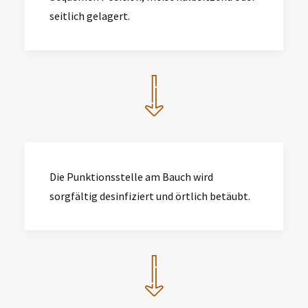
seitlich gelagert.
Die Punktionsstelle am Bauch wird
sorgfältig desinfiziert und örtlich betäubt.