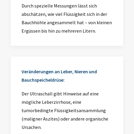
Durch spezielle Messungen lässt sich
abschätzen, wie viel Flüssigkeit sich in der
Bauchhöhle angesammelt hat – von kleinen
Ergüssen bis hin zu mehreren Litern.
Veränderungen an Leber, Nieren und
Bauchspeicheldrüse:
Der Ultraschall gibt Hinweise auf eine
mögliche Leberzirrhose, eine
tumorbedingte Flüssigkeitsansammlung
(maligner Aszites) oder andere organische
Ursachen.