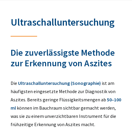
Ultraschalluntersuchung
Die zuverlässigste Methode
zur Erkennung von Aszites
Die
Ultraschalluntersuchung (Sonographie)
ist am
häufigsten eingesetzte Methode zur Diagnostik von
Aszites. Bereits geringe Flüssigkeitsmengen ab
50–100
ml
können im Bauchraum sichtbar gemacht werden,
was sie zu einem unverzichtbaren Instrument für die
frühzeitige Erkennung von Aszites macht.