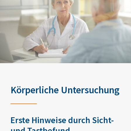
Körperliche Untersuchung
Erste Hinweise durch Sicht-
und Tastbefund