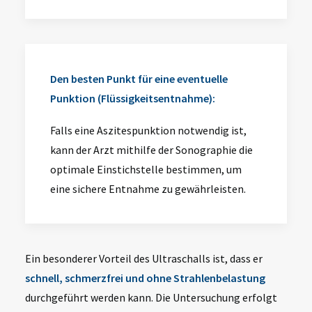
Den besten Punkt für eine eventuelle
Punktion (Flüssigkeitsentnahme):
Falls eine
Aszitespunktion
notwendig ist,
kann der Arzt mithilfe der Sonographie die
optimale Einstichstelle bestimmen, um
eine sichere Entnahme zu gewährleisten.
Ein besonderer Vorteil des Ultraschalls ist, dass er
schnell, schmerzfrei und ohne Strahlenbelastung
durchgeführt werden kann. Die Untersuchung erfolgt