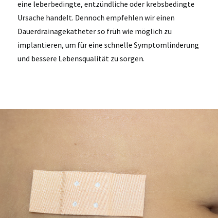
eine
leberbedingte, entzündliche oder krebsbedingte
Ursache
handelt.
Dennoch empfehlen wir einen
Dauerdrainagekatheter so früh wie möglich zu
implantieren, um für eine schnelle Symptomlinderung
und bessere Lebensqualität zu sorgen.