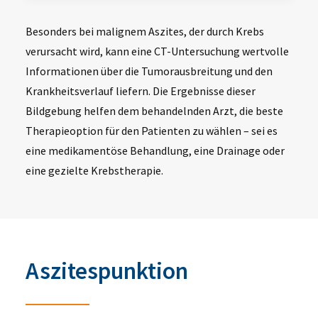
Besonders bei
malignem Aszites
, der durch Krebs
verursacht wird, kann eine CT-Untersuchung wertvolle
Informationen über die
Tumorausbreitung und den
Krankheitsverlauf
liefern. Die Ergebnisse dieser
Bildgebung helfen dem behandelnden Arzt, die
beste
Therapieoption
für den Patienten zu wählen – sei es
eine medikamentöse Behandlung, eine Drainage oder
eine gezielte Krebstherapie.
Aszitespunktion