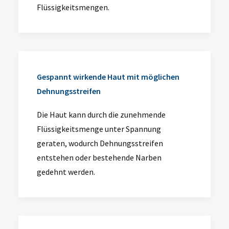
Flüssigkeitsmengen.
Gespannt wirkende Haut mit möglichen
Dehnungsstreifen
Die Haut kann durch die zunehmende
Flüssigkeitsmenge unter Spannung
geraten, wodurch Dehnungsstreifen
entstehen oder bestehende Narben
gedehnt werden.