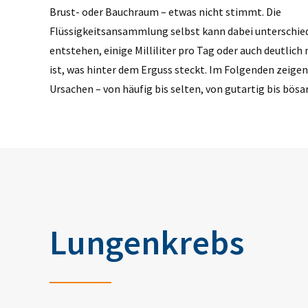
Brust- oder Bauchraum – etwas nicht stimmt. Die
Flüssigkeitsansammlung selbst kann dabei unterschied
entstehen, einige Milliliter pro Tag oder auch deutlic
ist, was hinter dem Erguss steckt. Im Folgenden zeigen
Ursachen – von häufig bis selten, von gutartig bis bösa
Lungenkrebs