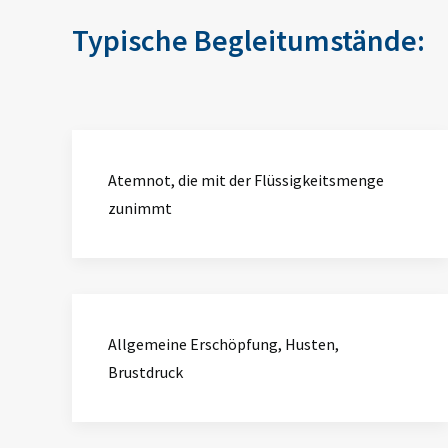
Typische Begleitumstände:
Atemnot, die mit der Flüssigkeitsmenge
zunimmt
Allgemeine Erschöpfung, Husten,
Brustdruck