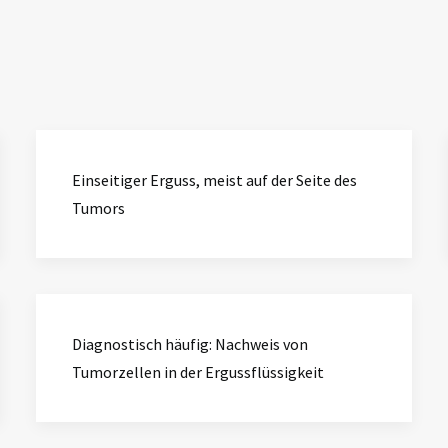
Einseitiger Erguss, meist auf der Seite des
Tumors
Diagnostisch häufig: Nachweis von
Tumorzellen in der Ergussflüssigkeit