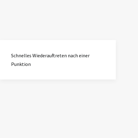
Schnelles Wiederauftreten nach einer
Punktion