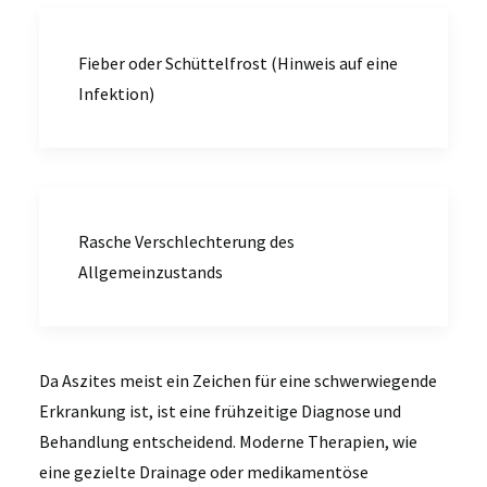
Fieber oder Schüttelfrost (Hinweis auf eine
Infektion)
Rasche Verschlechterung des
Allgemeinzustands
Da Aszites meist ein Zeichen für eine schwerwiegende
Erkrankung ist, ist eine frühzeitige Diagnose und
Behandlung entscheidend. Moderne Therapien, wie
eine gezielte Drainage oder medikamentöse