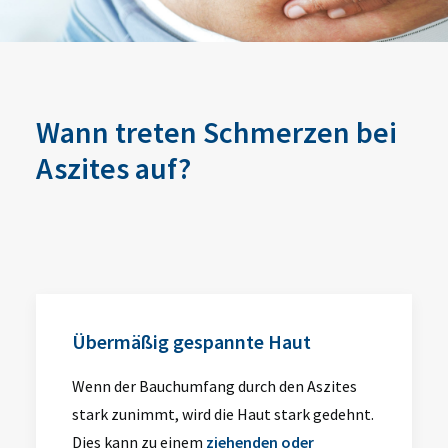
Wann treten Schmerzen bei
Aszites auf?
Übermäßig gespannte Haut
Wenn der Bauchumfang durch den Aszites
stark zunimmt, wird die Haut stark gedehnt.
Dies kann zu einem
ziehenden oder