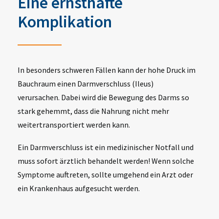
Eine ernsthafte
Komplikation
In besonders schweren Fällen kann der hohe Druck im
Bauchraum einen Darmverschluss (Ileus)
verursachen. Dabei wird die Bewegung des Darms so
stark gehemmt, dass die Nahrung nicht mehr
weitertransportiert werden kann.
Ein Darmverschluss ist ein medizinischer Notfall und
muss sofort ärztlich behandelt werden! Wenn solche
Symptome auftreten, sollte umgehend ein Arzt oder
ein Krankenhaus aufgesucht werden.