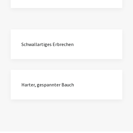
Schwallartiges Erbrechen
Harter, gespannter Bauch