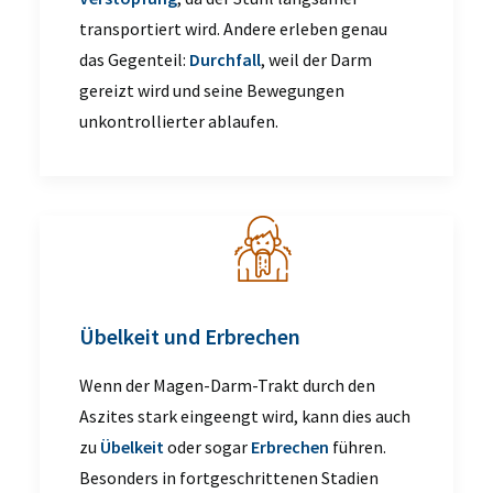
transportiert wird. Andere erleben genau
das Gegenteil:
Durchfall
, weil der Darm
gereizt wird und seine Bewegungen
unkontrollierter ablaufen.
Übelkeit und Erbrechen
Wenn der Magen-Darm-Trakt durch den
Aszites stark eingeengt wird, kann dies auch
zu
Übelkeit
oder sogar
Erbrechen
führen.
Besonders in fortgeschrittenen Stadien