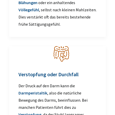
Blähungen
oder ein anhaltendes
Völlegefühl
, selbst nach kleinen Mahlzeiten.
Dies verstärkt oft das bereits bestehende
frühe Sättigungsgefühl.
Verstopfung oder Durchfall
Der Druck auf den Darm kann die
Darmperistaltik
, also die natürliche
Bewegung des Darms, beeinflussen. Bei
manchen Patienten führt dies zu
Verstopfung
, da der Stuhl langsamer