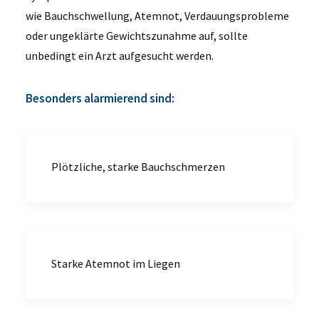
wie Bauchschwellung, Atemnot, Verdauungsprobleme
oder ungeklärte Gewichtszunahme auf, sollte
unbedingt ein Arzt aufgesucht werden.
Besonders alarmierend sind:
Plötzliche, starke Bauchschmerzen
Starke Atemnot im Liegen