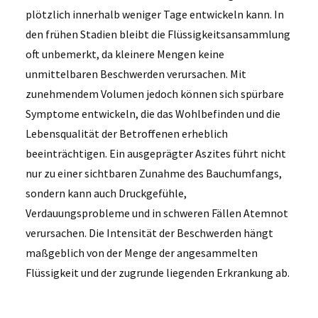
plötzlich innerhalb weniger Tage entwickeln kann. In
den frühen Stadien bleibt die Flüssigkeitsansammlung
oft unbemerkt, da kleinere Mengen keine
unmittelbaren Beschwerden verursachen. Mit
zunehmendem Volumen jedoch können sich spürbare
Symptome entwickeln, die das Wohlbefinden und die
Lebensqualität der Betroffenen erheblich
beeinträchtigen. Ein ausgeprägter Aszites führt nicht
nur zu einer sichtbaren Zunahme des Bauchumfangs,
sondern kann auch Druckgefühle,
Verdauungsprobleme und in schweren Fällen Atemnot
verursachen. Die Intensität der Beschwerden hängt
maßgeblich von der Menge der angesammelten
Flüssigkeit und der zugrunde liegenden Erkrankung ab.