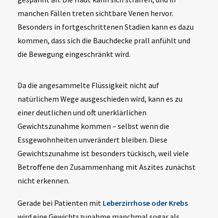
manchen Fällen treten sichtbare Venen hervor.
Besonders in fortgeschrittenen Stadien kann es dazu
kommen, dass sich die Bauchdecke prall anfühlt und
die Bewegung eingeschränkt wird.
Da die angesammelte Flüssigkeit nicht auf
natürlichem Wege ausgeschieden wird, kann es zu
einer deutlichen und oft unerklärlichen
Gewichtszunahme kommen – selbst wenn die
Essgewohnheiten unverändert bleiben. Diese
Gewichtszunahme ist besonders tückisch, weil viele
Betroffene den Zusammenhang mit Aszites zunächst
nicht erkennen.
Gerade bei Patienten mit
Leberzirrhose oder Krebs
wird eine Gewichtszunahme manchmal sogar als