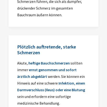
Schmerzen führen, die sich als dumpfer,
drückender Schmerz im gesamten
Bauchraum äußern können.
Plötzlich auftretende, starke
Schmerzen
Akute,
heftige Bauchschmerzen
sollten
immer
ernst genommen und sofort
ärztlich abgeklärt
werden. Sie können ein
Hinweis auf eine schwere
Infektion, einen
Darmverschluss (Ileus) oder eine Blutung
sein und erfordern eine sofortige
medizinische Behandlung.