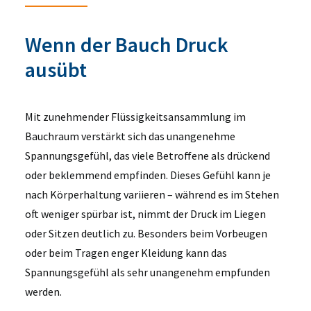
Wenn der Bauch Druck
ausübt
Mit zunehmender Flüssigkeitsansammlung im
Bauchraum verstärkt sich das unangenehme
Spannungsgefühl, das viele Betroffene als drückend
oder beklemmend empfinden. Dieses Gefühl kann je
nach Körperhaltung variieren – während es im Stehen
oft weniger spürbar ist, nimmt der Druck im Liegen
oder Sitzen deutlich zu. Besonders beim Vorbeugen
oder beim Tragen enger Kleidung kann das
Spannungsgefühl als sehr unangenehm empfunden
werden.