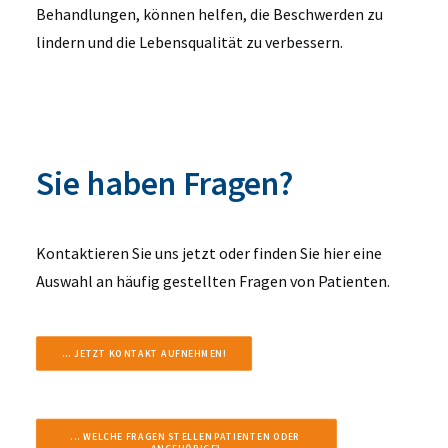
Behandlungen, können helfen, die Beschwerden zu
lindern und die Lebensqualität zu verbessern.
Sie haben Fragen?
Kontaktieren Sie uns jetzt oder finden Sie hier eine
Auswahl an häufig gestellten Fragen von Patienten.
... JETZT KONTAKT AUFNEHMEN!
... WELCHE FRAGEN STELLEN PATIENTEN ODER 