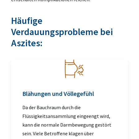
Häufige
Verdauungsprobleme bei
Aszites:
Blähungen und Völlegefühl
Da der Bauchraum durch die
Flüssigkeitsansammlung eingeengt wird,
kann die normale Darmbewegung gestört
sein. Viele Betroffene klagen über