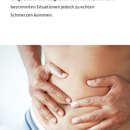
bestimmten Situationen jedoch zu echten
Schmerzen kommen.