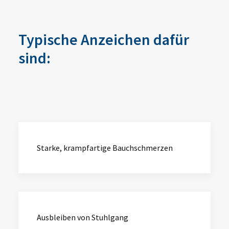
Typische Anzeichen dafür
sind:
Starke, krampfartige Bauchschmerzen
Ausbleiben von Stuhlgang