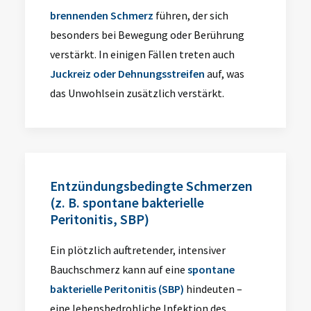
brennenden Schmerz
führen, der sich
besonders bei Bewegung oder Berührung
verstärkt. In einigen Fällen treten auch
Juckreiz oder Dehnungsstreifen
auf, was
das Unwohlsein zusätzlich verstärkt.
Entzündungsbedingte Schmerzen
(z. B. spontane bakterielle
Peritonitis, SBP)
Ein plötzlich auftretender, intensiver
Bauchschmerz kann auf eine
spontane
bakterielle Peritonitis (SBP)
hindeuten –
eine lebensbedrohliche Infektion des