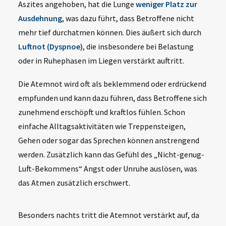
Aszites angehoben, hat die Lunge
weniger Platz zur
Ausdehnung
, was dazu führt, dass Betroffene nicht
mehr tief durchatmen können. Dies äußert sich durch
Luftnot (Dyspnoe)
, die insbesondere bei Belastung
oder in Ruhephasen im Liegen verstärkt auftritt.
Die Atemnot wird oft als beklemmend oder erdrückend
empfunden und kann dazu führen, dass Betroffene sich
zunehmend erschöpft und kraftlos fühlen. Schon
einfache Alltagsaktivitäten wie Treppensteigen,
Gehen oder sogar das Sprechen können anstrengend
werden. Zusätzlich kann das Gefühl des „Nicht-genug-
Luft-Bekommens“ Angst oder Unruhe auslösen, was
das Atmen zusätzlich erschwert.
Besonders nachts tritt die Atemnot verstärkt auf, da