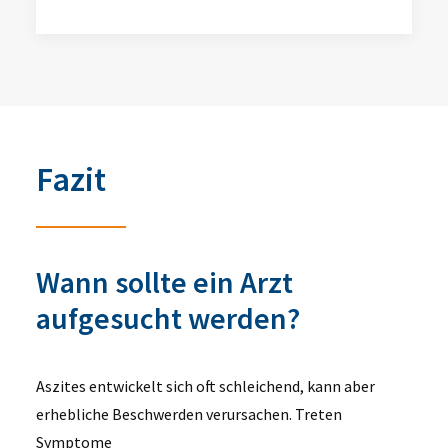
Fazit
Wann sollte ein Arzt
aufgesucht werden?
Aszites entwickelt sich oft schleichend, kann aber
erhebliche Beschwerden verursachen. Treten
Symptome