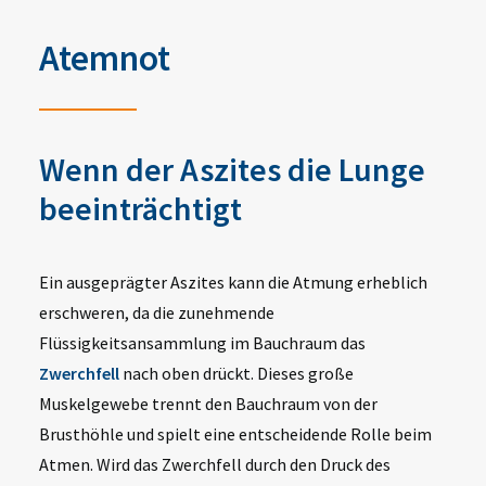
Atemnot
Wenn der Aszites die Lunge
beeinträchtigt
Ein ausgeprägter Aszites kann die Atmung erheblich
erschweren, da die zunehmende
Flüssigkeitsansammlung im Bauchraum das
Zwerchfell
nach oben drückt. Dieses große
Muskelgewebe trennt den Bauchraum von der
Brusthöhle und spielt eine entscheidende Rolle beim
Atmen. Wird das Zwerchfell durch den Druck des