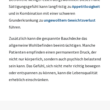
Sättigungsgefühl kann langfristig zu
Appetitlosigkeit
und in Kombination mit einer schweren
Grunderkrankung zu
ungewolltem Gewichtsverlust
führen.
Zusätzlich kann die gespannte Bauchdecke das
allgemeine Wohlbefinden beeinträchtigen. Manche
Patienten empfinden einen permanenten Druck, der
nicht nur körperlich, sondern auch psychisch belastend
sein kann. Das Gefühl, sich nicht mehr richtig bewegen
oder entspannen zu können, kann die Lebensqualität
erheblich einschränken.