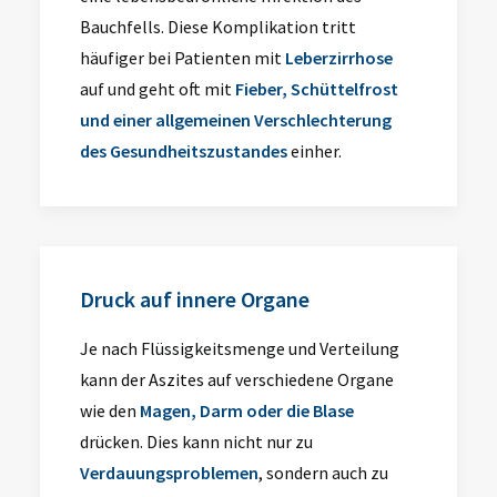
Bauchfells. Diese Komplikation tritt
häufiger bei Patienten mit
Leberzirrhose
auf und geht oft mit
Fieber, Schüttelfrost
und einer allgemeinen Verschlechterung
des Gesundheitszustandes
einher.
Druck auf innere Organe
Je nach Flüssigkeitsmenge und Verteilung
kann der Aszites auf verschiedene Organe
wie den
Magen, Darm oder die Blase
drücken. Dies kann nicht nur zu
Verdauungsproblemen
, sondern auch zu