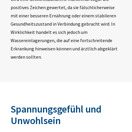
positives Zeichen gewertet, da sie fälschlicherweise
mit einer besseren Ernährung oder einem stabileren
Gesundheitszustand in Verbindung gebracht wird. In
Wirklichkeit handelt es sich jedoch um
Wassereinlagerungen, die auf eine fortschreitende
Erkrankung hinweisen können und ärztlich abgeklärt
werden sollten.
Spannungsgefühl und
Unwohlsein