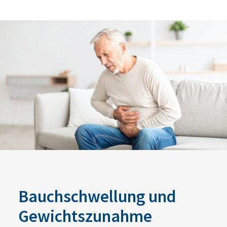
Bauchschwellung und
Gewichtszunahme