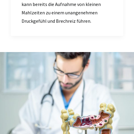
kann bereits die Aufnahme von kleinen
Mahlzeiten zu einem unangenehmen
Druckgefühl und Brechreiz führen.