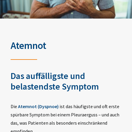
Atemnot
Das auffälligste und
belastendste Symptom
Die
Atemnot (Dyspnoe)
ist das häufigste und oft erste
spürbare Symptom bei einem Pleuraerguss – und auch
das, was Patienten als besonders einschränkend
empfinden.