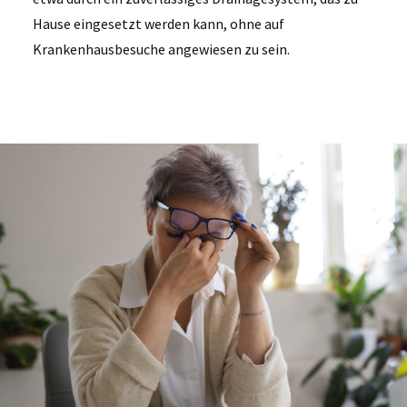
Hause eingesetzt werden kann, ohne auf
Krankenhausbesuche angewiesen zu sein.