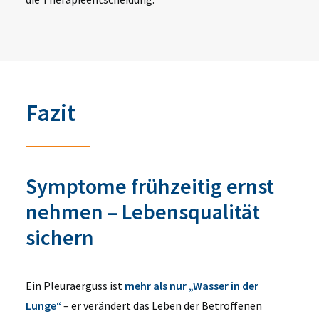
Fazit
Symptome frühzeitig ernst
nehmen – Lebensqualität
sichern
Ein Pleuraerguss ist
mehr als nur „Wasser in der
Lunge“
– er verändert das Leben der Betroffenen