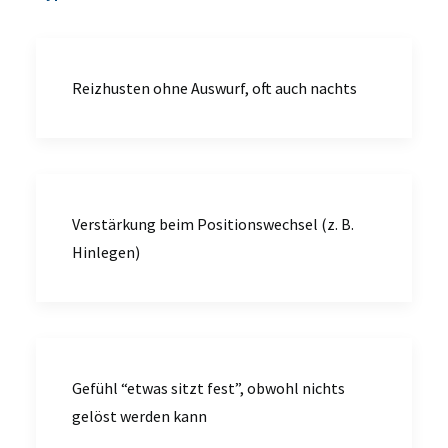
Reizhusten ohne Auswurf, oft auch nachts
Verstärkung beim Positionswechsel (z. B.
Hinlegen)
Gefühl “etwas sitzt fest”, obwohl nichts
gelöst werden kann