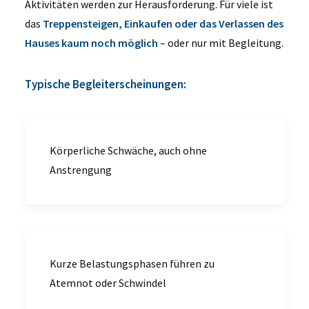
Aktivitäten werden zur Herausforderung. Für viele ist
das
Treppensteigen, Einkaufen oder das Verlassen des
Hauses kaum noch möglich
– oder nur mit Begleitung
.
Typische Begleiterscheinungen:
Körperliche Schwäche, auch ohne
Anstrengung
Kurze Belastungsphasen führen zu
Atemnot oder Schwindel