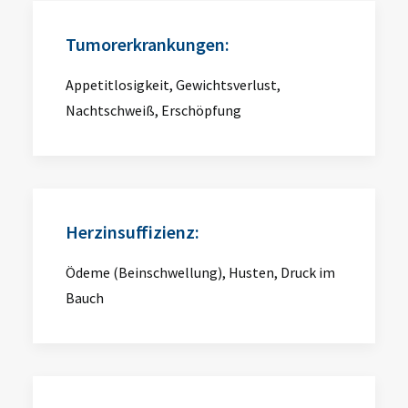
Tumorerkrankungen:
Appetitlosigkeit, Gewichtsverlust,
Nachtschweiß, Erschöpfung
Herzinsuffizienz:
Ödeme (Beinschwellung), Husten, Druck im
Bauch