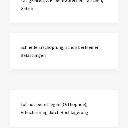
Tätigkeiten, z. B. beim Sprechen, Duschen,
Gehen
Schnelle Erschöpfung, schon bei kleinen
Belastungen
Luftnot beim Liegen (Orthopnoe),
Erleichterung durch Hochlagerung