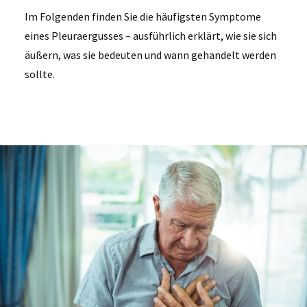
Im Folgenden finden Sie die häufigsten Symptome
eines Pleuraergusses – ausführlich erklärt, wie sie sich
äußern, was sie bedeuten und wann gehandelt werden
sollte.