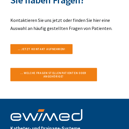
Sie haben Fragen?
Kontaktieren Sie uns jetzt oder finden Sie hier eine
Auswahl an häufig gestellten Fragen von Patienten.
... JETZT KONTAKT AUFNEHMEN!
... WELCHE FRAGEN STELLEN PATIENTEN ODER 
ANGEHÖRIGE?
Katheter- und Drainage-Systeme