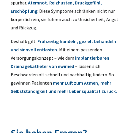
spürbar.
Atemnot, Reizhusten, Druckgefühl,
Erschöpfung
: Diese Symptome schränken nicht nur
körperlich ein, sie führen auch zu Unsicherheit, Angst
und Rückzug.
Deshalb gilt:
Frühzeitig handeln, gezielt behandeln
und sinnvoll entlasten.
Mit einem passenden
Versorgungskonzept – wie dem
implantierbaren
Drainagekatheter von ewimed
– lassen sich
Beschwerden oft schnell und nachhaltig lindern. So
gewinnen Patienten
mehr Luft zum Atmen, mehr
Selbstständigkeit und mehr Lebensqualität zurück.