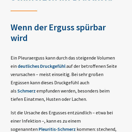
Wenn der Erguss spürbar
wird
Ein Pleuraerguss kann durch das steigende Volumen
ein
deutliches Druckgefühl
auf der betroffenen Seite
verursachen – meist einseitig. Bei sehr großen
Ergüssen kann dieses Druckgefühl auch
als
Schmerz
empfunden werden, besonders beim
tiefen Einatmen, Husten oder Lachen.
Ist die Ursache des Ergusses entzündlich – etwa bei
einer Infektion –, kann es zu einem
sogenannten
Pleuritis-Schmerz
kommen: stechend,