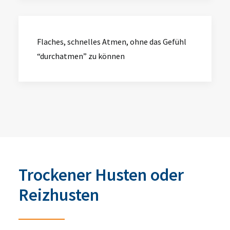
Flaches, schnelles Atmen, ohne das Gefühl
“durchatmen” zu können
Trockener Husten oder
Reizhusten