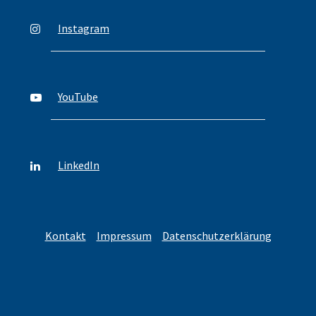
Instagram
YouTube
LinkedIn
Kontakt
Impressum
Datenschutzerklärung