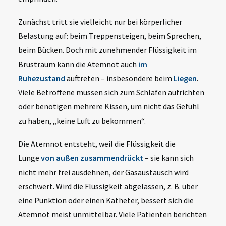
Zunächst tritt sie vielleicht nur bei körperlicher
Belastung auf: beim Treppensteigen, beim Sprechen,
beim Bücken. Doch mit zunehmender Flüssigkeit im
Brustraum kann die Atemnot auch
im
Ruhezustand
auftreten – insbesondere beim
Liegen
.
Viele Betroffene müssen sich zum Schlafen aufrichten
oder benötigen mehrere Kissen, um nicht das Gefühl
zu haben, „keine Luft zu bekommen“.
Die Atemnot entsteht, weil die Flüssigkeit die
Lunge
von außen zusammendrückt
– sie kann sich
nicht mehr frei ausdehnen, der Gasaustausch wird
erschwert
.
Wird die Flüssigkeit abgelassen, z. B. über
eine Punktion oder einen Katheter, bessert sich die
Atemnot meist unmittelbar. Viele Patienten berichten