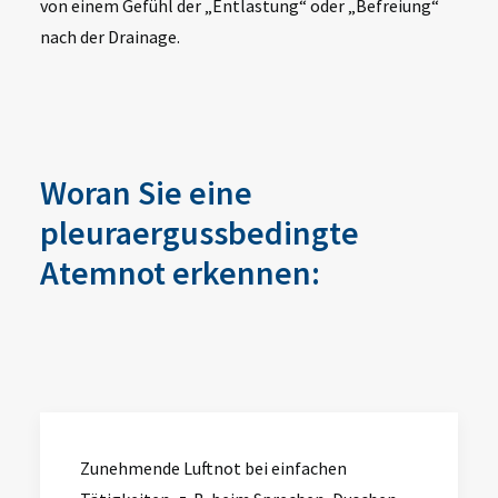
von einem Gefühl der „Entlastung“ oder „Befreiung“
nach der Drainage.
Woran Sie eine
pleuraergussbedingte
Atemnot erkennen:
Zunehmende Luftnot bei einfachen