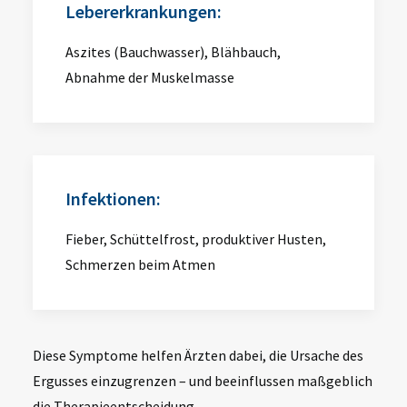
Lebererkrankungen:
Aszites (Bauchwasser), Blähbauch,
Abnahme der Muskelmasse
Infektionen:
Fieber, Schüttelfrost, produktiver Husten,
Schmerzen beim Atmen
Diese Symptome helfen Ärzten dabei, die Ursache des
Ergusses einzugrenzen – und beeinflussen maßgeblich
die Therapieentscheidung.