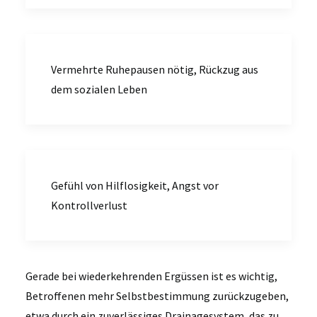
Vermehrte Ruhepausen nötig, Rückzug aus
dem sozialen Leben
Gefühl von Hilflosigkeit, Angst vor
Kontrollverlust
Gerade bei wiederkehrenden Ergüssen ist es wichtig,
Betroffenen mehr Selbstbestimmung zurückzugeben,
etwa durch ein zuverlässiges Drainagesystem, das zu