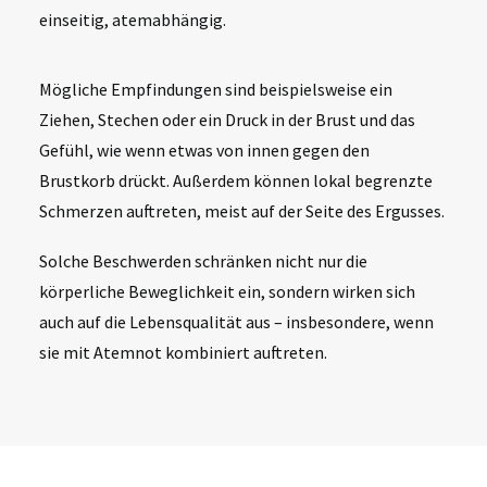
einseitig, atemabhängig.
Mögliche Empfindungen sind beispielsweise ein
Ziehen, Stechen oder ein Druck in der Brust und das
Gefühl, wie wenn etwas von innen gegen den
Brustkorb drückt. Außerdem können lokal begrenzte
Schmerzen auftreten, meist auf der Seite des Ergusses.
Solche Beschwerden schränken nicht nur die
körperliche Beweglichkeit ein, sondern wirken sich
auch auf die Lebensqualität aus – insbesondere, wenn
sie mit Atemnot kombiniert auftreten.