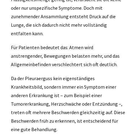
oder nur unspezifische Symptome. Doch mit
zunehmender Ansammlung entsteht Druck auf die
Lunge, die sich dadurch nicht mehr vollständig
entfalten kann.
Für Patienten bedeutet das: Atmen wird
anstrengender, Bewegungen belasten mehr, und das
Allgemeinbefinden verschlechtert sich oft deutlich.
Da der Pleuraerguss kein eigenständiges
Krankheitsbild, sondern immer ein Symptom einer
anderen Erkrankung ist – zum Beispiel einer
Tumorerkrankung, Herzschwäche oder Entzündung –,
treten oft mehrere Beschwerden gleichzeitig auf. Diese
Beschwerden früh zu erkennen, ist entscheidend für
eine gute Behandlung.