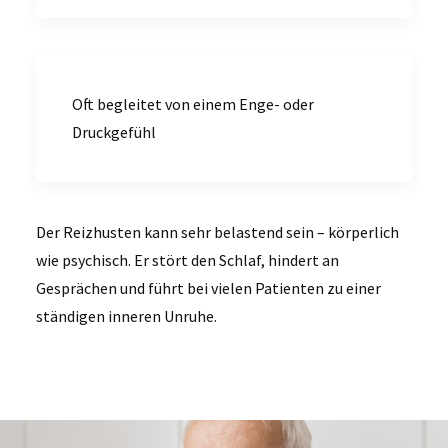
Oft begleitet von einem Enge- oder
Druckgefühl
Der Reizhusten kann sehr belastend sein – körperlich
wie psychisch. Er stört den Schlaf, hindert an
Gesprächen und führt bei vielen Patienten zu einer
ständigen inneren Unruhe
.