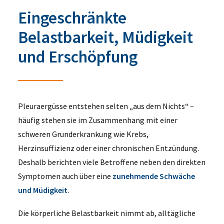
Eingeschränkte
Belastbarkeit, Müdigkeit
und Erschöpfung
Pleuraergüsse entstehen selten „aus dem Nichts“ –
häufig stehen sie im Zusammenhang mit einer
schweren Grunderkrankung wie Krebs,
Herzinsuffizienz oder einer chronischen Entzündung.
Deshalb berichten viele Betroffene neben den direkten
Symptomen auch über eine
zunehmende Schwäche
und Müdigkeit
.
Die körperliche Belastbarkeit nimmt ab, alltägliche