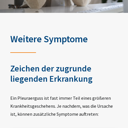
Weitere Symptome
Zeichen der zugrunde
liegenden Erkrankung
Ein Pleuraerguss ist fast immer
Teil eines größeren
Krankheitsgeschehens
. Je nachdem, was die Ursache
ist, können zusätzliche Symptome auftreten: