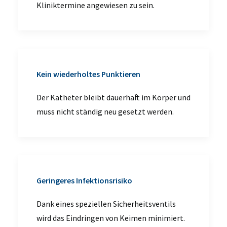
Kliniktermine angewiesen zu sein.
Kein wiederholtes Punktieren
Der Katheter bleibt dauerhaft im Körper und
muss nicht ständig neu gesetzt werden.
Geringeres Infektionsrisiko
Dank eines speziellen Sicherheitsventils
wird das Eindringen von Keimen minimiert.