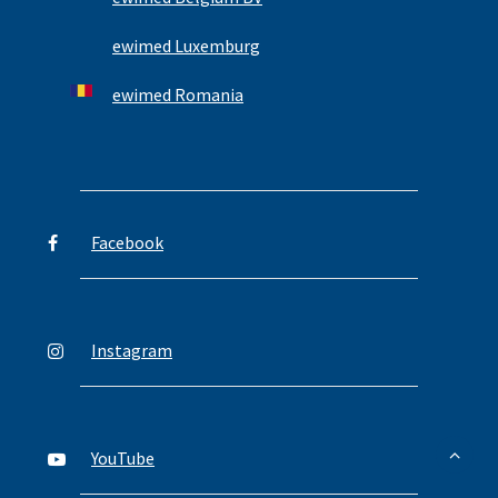
ewimed Luxemburg
ewimed Romania
Facebook
Instagram
YouTube