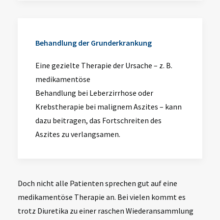
Behandlung der Grunderkrankung
Eine gezielte Therapie der Ursache – z. B.
medikamentöse
Behandlung bei Leberzirrhose oder
Krebstherapie bei malignem Aszites – kann
dazu beitragen, das Fortschreiten des
Aszites zu verlangsamen.
Doch nicht alle Patienten sprechen gut auf eine
medikamentöse Therapie an. Bei vielen kommt es
trotz Diuretika zu einer raschen
Wiederansammlung