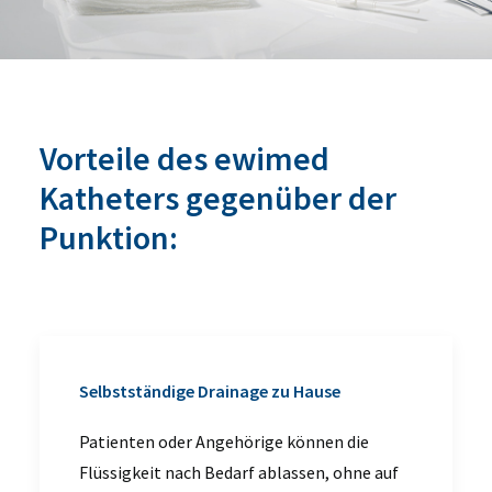
Vorteile des ewimed
Katheters gegenüber der
Punktion:
Selbstständige Drainage zu Hause
Patienten oder Angehörige können die
Flüssigkeit nach Bedarf ablassen, ohne auf