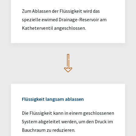
Zum Ablassen der Flüssigkeit wird das
spezielle ewimed Drainage-Reservoir am
Katheterventil angeschlossen.
Flüssigkeit langsam ablassen
Die Flüssigkeit kann in einem geschlossenen
System abgeleitet werden, um den Druck im
Bauchraum zu reduzieren.