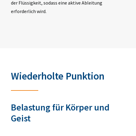
der Flüssigkeit
, sodass eine aktive Ableitung
erforderlich wird.
Wiederholte Punktion
Belastung für Körper und
Geist