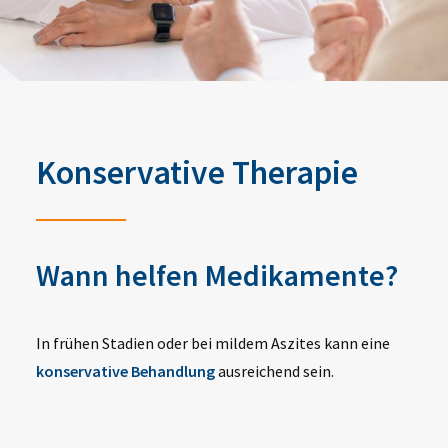
Konservative Therapie
Wann helfen Medikamente?
In frühen Stadien oder bei mildem Aszites kann eine
konservative Behandlung
ausreichend sein.