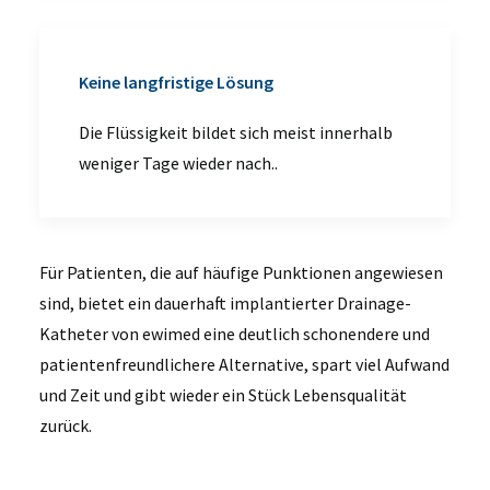
Keine langfristige Lösung
Die Flüssigkeit bildet sich meist innerhalb
weniger Tage wieder nach..
Für Patienten, die auf
häufige Punktionen angewiesen
sind
, bietet ein dauerhaft implantierter
Drainage-
Katheter von
ewimed
eine
deutlich schonendere und
patientenfreundlichere
Alternative
, spart viel Aufwand
und Zeit und gibt wieder ein Stück Lebensqualität
zurück.