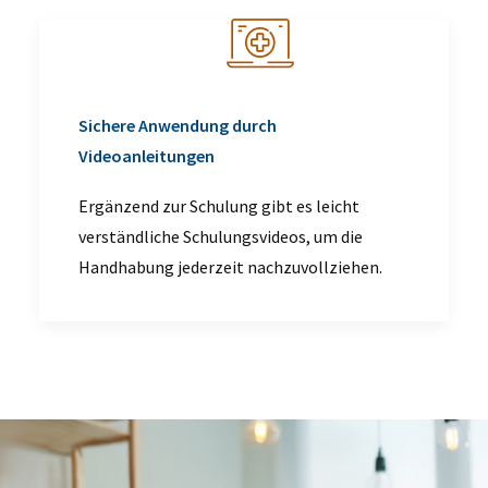
Sichere Anwendung durch
Videoanleitungen
Ergänzend zur Schulung gibt es leicht
verständliche Schulungsvideos, um die
Handhabung jederzeit nachzuvollziehen.