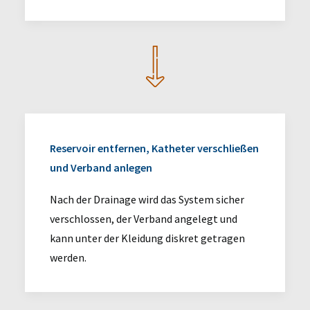
Reservoir entfernen, Katheter verschließen
und Verband anlegen
Nach der Drainage wird das System sicher
verschlossen, der Verband angelegt und
kann unter der Kleidung diskret getragen
werden.