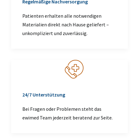
Regelmäßige Nachversorgung
Patienten erhalten alle notwendigen
Materialien direkt nach Hause geliefert –
unkompliziert und zuverlässig.
24/7 Unterstützung
Bei Fragen oder Problemen steht das
ewimed Team jederzeit beratend zur Seite.