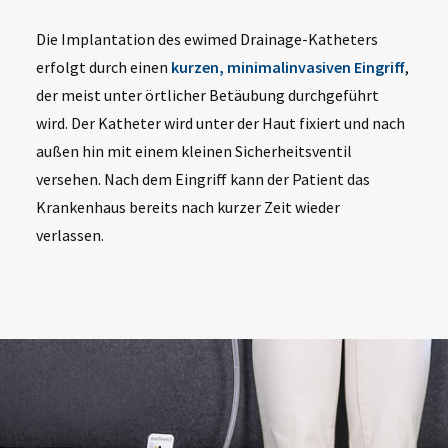
Die Implantation des
ewimed
Drainage-Katheters
erfolgt durch einen
kurzen, minimalinvasiven Eingriff
,
der meist unter örtlicher Betäubung durchgeführt
wird. Der Katheter wird unter der Haut fixiert und nach
außen hin mit einem kleinen Sicherheitsventil
versehen. Nach dem Eingriff kann der Patient das
Krankenhaus bereits nach kurzer Zeit wieder
verlassen.