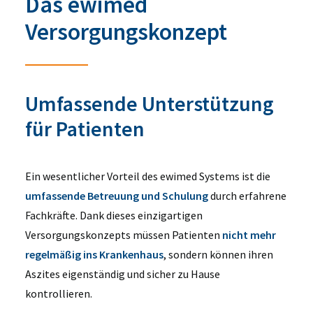
Das ewimed
Versorgungskonzept
Umfassende Unterstützung
für Patienten
Ein wesentlicher Vorteil des
ewimed
Systems ist die
umfassende Betreuung und Schulung
durch erfahrene
Fachkräfte.
Dank dieses einzigartigen
Versorgungskonzepts müssen Patienten
nicht mehr
regelmäßig ins Krankenhaus
, sondern können ihren
Aszites eigenständig und sicher zu Hause
kontrollieren.