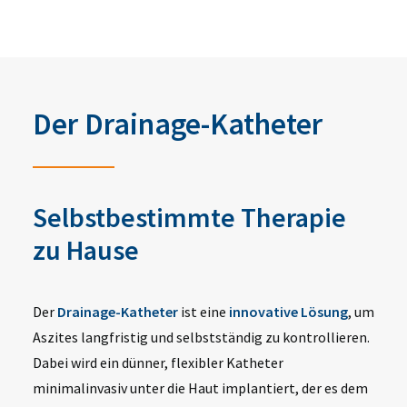
Der Drainage-Katheter
Selbstbestimmte Therapie
zu Hause
Der
Drainage-Katheter
ist eine
innovative Lösung
, um
Aszites langfristig und selbstständig zu kontrollieren.
Dabei wird ein dünner, flexibler Katheter
minimalinvasiv unter die Haut implantiert, der es dem