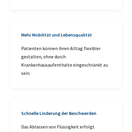
Mehr Mobilität und Lebensqualität
Patienten können ihren Alltag flexibler
gestalten, ohne durch
Krankenhausaufenthalte eingeschränkt zu
sein.
Schnelle Linderung der Beschwerden
Das Ablassen von Flüssigkeit erfolgt