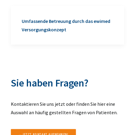
Umfassende Betreuung durch das ewimed
Versorgungskonzept
Sie haben Fragen?
Kontaktieren Sie uns jetzt oder finden Sie hier eine
Auswahl an häufig gestellten Fragen von Patienten.
... JETZT KONTAKT AUFNEHMEN!