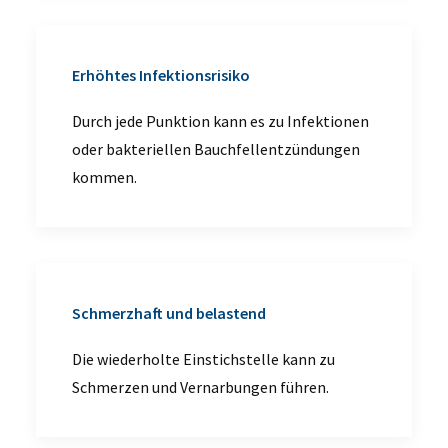
Erhöhtes Infektionsrisiko
Durch jede Punktion kann es zu Infektionen
oder bakteriellen Bauchfellentzündungen
kommen.
Schmerzhaft und belastend
Die wiederholte Einstichstelle kann zu
Schmerzen und Vernarbungen führen.