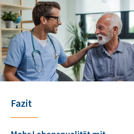
Fazit