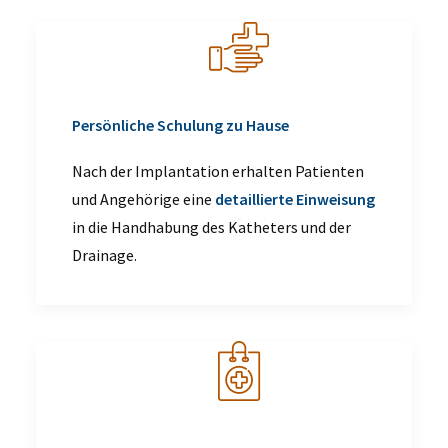
Persönliche Schulung zu Hause
Nach der Implantation erhalten Patienten
und Angehörige eine
detaillierte Einweisung
in die Handhabung des Katheters und der
Drainage.