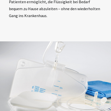
Patienten ermöglicht, die Flüssigkeit bei Bedarf
bequem zu Hause abzuleiten – ohne den wiederholten
Gang ins Krankenhaus.