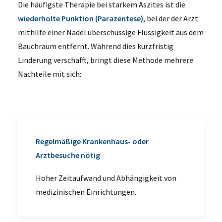
Die häufigste Therapie bei starkem Aszites ist die
wiederholte Punktion (Parazentese)
, bei der der Arzt
mithilfe einer Nadel überschüssige Flüssigkeit aus dem
Bauchraum entfernt. Während dies kurzfristig
Linderung verschafft, bringt diese Methode mehrere
Nachteile mit sich:
Regelmäßige Krankenhaus- oder
Arztbesuche nötig
Hoher Zeitaufwand und Abhängigkeit von
medizinischen Einrichtungen.