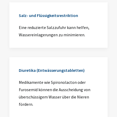
Salz- und Flüssigkeitsrestriktion
Eine reduzierte Salzzufuhr kann helfen,
Wassereinlagerungen zu minimieren.
Diuretika (Entwässerungstabletten)
Medikamente wie Spironolacton oder
Furosemid können die Ausscheidung von
überschüssigem Wasser über die Nieren
fördern.