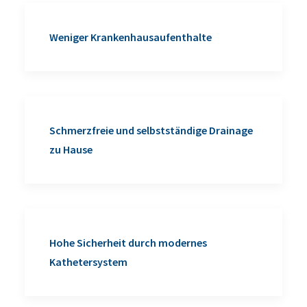
Weniger Krankenhausaufenthalte
Schmerzfreie und selbstständige Drainage
zu Hause
Hohe Sicherheit durch modernes
Kathetersystem