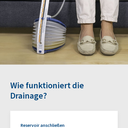
Wie funktioniert die
Drainage?
Reservoir anschließen