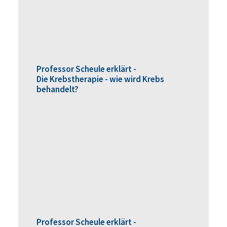
Professor Scheule erklärt -
Die Krebstherapie - wie wird Krebs
behandelt?
Professor Scheule erklärt -