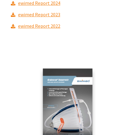
ewimed Report 2024
ewimed Report 2023
ewimed Report 2022