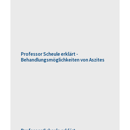
Professor Scheule erklärt -
Behandlungsmöglichkeiten von Aszites