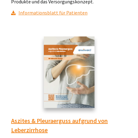
Produkte und das Versorgungskonzept.
Informationsblatt für Patienten
Aszites & Pleuraerguss aufgrund von
Leberzirrhose