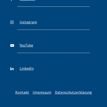
Instagram
YouTube
LinkedIn
Kontakt
Impressum
Datenschutzerklärung