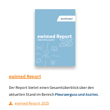
ewimed Report
Der Report bietet einen Gesamtüberblick über den
aktuellen Stand im Bereich
Pleuraerguss und Aszites.
ewimed Report 2025