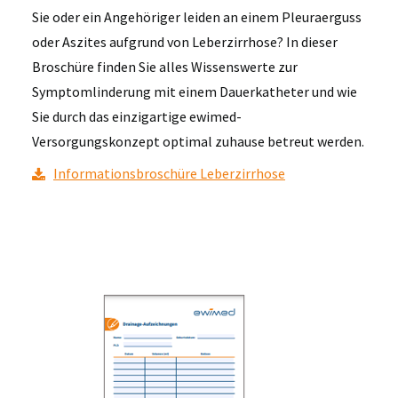
Sie oder ein Angehöriger leiden an einem Pleuraerguss
oder Aszites aufgrund von Leberzirrhose? In dieser
Broschüre finden Sie alles Wissenswerte zur
Symptomlinderung mit einem Dauerkatheter und wie
Sie durch das einzigartige ewimed-
Versorgungskonzept optimal zuhause betreut werden.
Informationsbroschüre Leberzirrhose