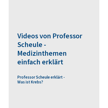
Videos von Professor
Scheule -
Medizinthemen
einfach erklärt
Professor Scheule erklärt -
Was ist Krebs?