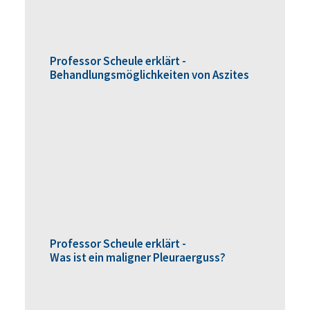
Professor Scheule erklärt -
Behandlungsmöglichkeiten von Aszites
Professor Scheule erklärt -
Was ist ein maligner Pleuraerguss?