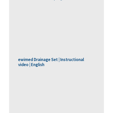
ewimed Drainage Set | Instructional
video | English