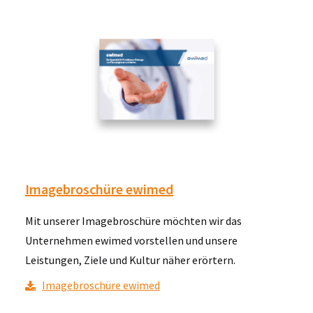
Imagebroschüre ewimed
Mit unserer Imagebroschüre möchten wir das
Unternehmen ewimed vorstellen und unsere
Leistungen, Ziele und Kultur näher erörtern.
Imagebroschüre ewimed