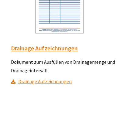
Drainage Aufzeichnungen
Dokument zum Ausfüllen von Drainagemenge und
Drainageintervall
Drainage Aufzeichnungen