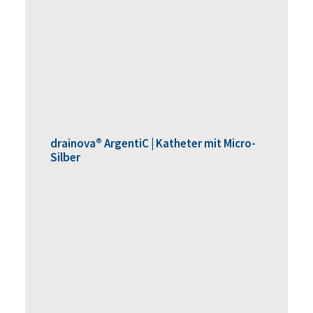
drainova® ArgentiC | Katheter mit Micro-
Silber