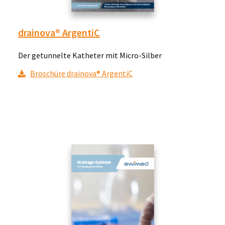
drainova® ArgentiC
Der getunnelte Katheter mit Micro-Silber
Broschüre drainova® ArgentiC