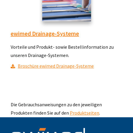
ewimed Drainage-Systeme
Vorteile und Produkt- sowie Bestellinformation zu
unseren Drainage-Systemen.
Broschüre ewimed Drainage-Systeme
Die Gebrauchsanweisungen zu den jeweiligen
Produkten finden Sie auf den
Produktseiten
.