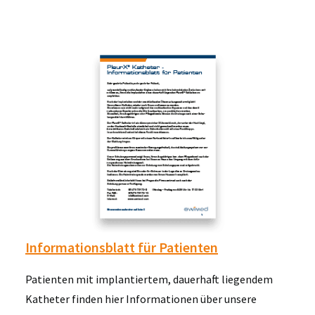
Informationsblatt für Patienten
Patienten mit implantiertem, dauerhaft liegendem
Katheter finden hier Informationen über unsere