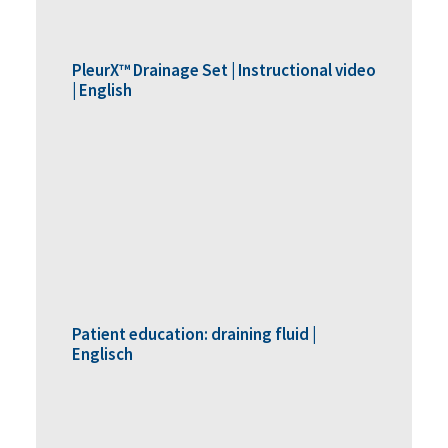
PleurX™ Drainage Set | Instructional video
| English
Patient education: draining fluid |
Englisch