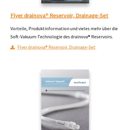
Flyer drainova® Reservoir, Drainage-Set
Vorteile, Produktinformation und vieles mehr über die
Soft-Vakuum-Technologie des drainova® Reservoirs.
Flyer drainova® Reservoir, Drainage-Set