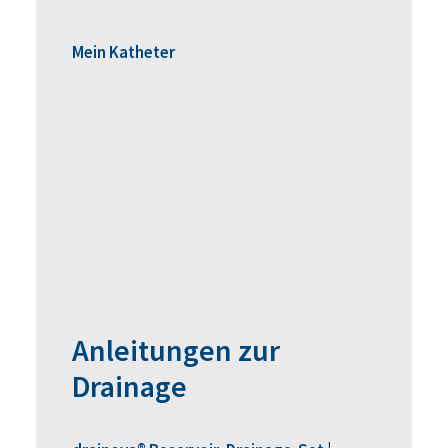
Mein Katheter
Anleitungen zur
Drainage