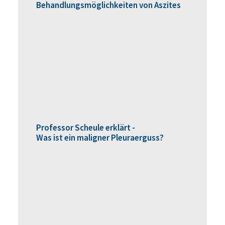
Behandlungsmöglichkeiten von Aszites
Professor Scheule erklärt -
Was ist ein maligner Pleuraerguss?