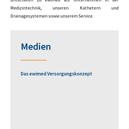
Medizintechnik, unseren Kathetern und
Drainagesystemen sowie unserem Service.
Medien
Das ewimed Versorgungskonzept