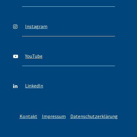
Instagram
YouTube
LinkedIn
Kontakt
Impressum
Datenschutzerklärung