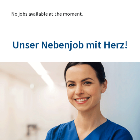
No jobs available at the moment.
Unser Nebenjob mit Herz!