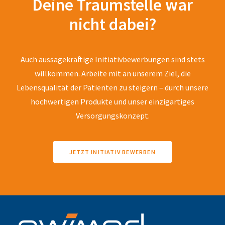
Deine Traumstelle war
nicht dabei?
Auch aussagekräftige Initiativbewerbungen sind stets
willkommen. Arbeite mit an unserem Ziel, die
Lebensqualität der Patienten zu steigern – durch unsere
hochwertigen Produkte und unser einzigartiges
Versorgungskonzept.
JETZT INITIATIV BEWERBEN