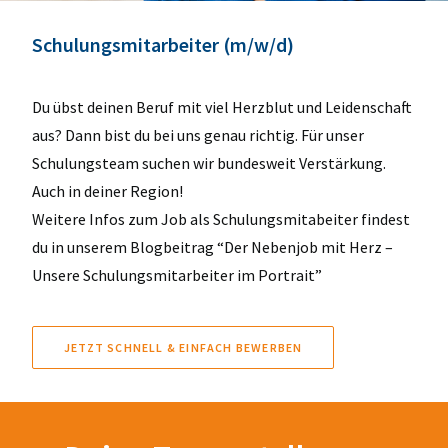
Schulungsmitarbeiter (m/w/d)
Du übst deinen Beruf mit viel Herzblut und Leidenschaft
aus? Dann bist du bei uns genau richtig. Für unser
Schulungsteam suchen wir bundesweit Verstärkung.
Auch in deiner Region!
Weitere Infos zum Job als Schulungsmitabeiter findest
du in unserem Blogbeitrag “Der Nebenjob mit Herz –
Unsere Schulungsmitarbeiter im Portrait”
JETZT SCHNELL & EINFACH BEWERBEN