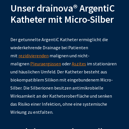
Unser drainova® ArgentiC
Katheter mit Micro-Silber
Der getunnelte ArgentiC Katheter ermöglicht die
wiederkehrende Drainage bei Patienten
mit
rezidivierenden
malignen und nicht-
malignen
Pleuraergüssen
oder
Aszites
im stationären
und häuslichen Umfeld. Der Katheter besteht aus
biokompatiblem Silikon mit eingebundenem Micro-
Silber. Die Silberionen besitzen antimikrobielle
Wirksamkeit an der Katheteroberfläche und senken
das Risiko einer Infektion, ohne eine systemische
Wirkung zu entfalten.