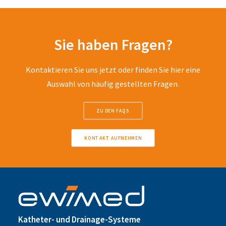
Sie haben Fragen?
Kontaktieren Sie uns jetzt oder finden Sie hier eine
Auswahl von häufig gestellten Fragen.
ZU DEN FAQS
KONTAKT AUFNEHMEN
Katheter- und Drainage-Systeme