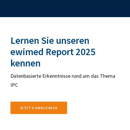
Lernen Sie unseren
ewimed Report 2025
kennen
Datenbasierte Erkenntnisse rund um das Thema
IPC
JETZT DOWNLOADEN