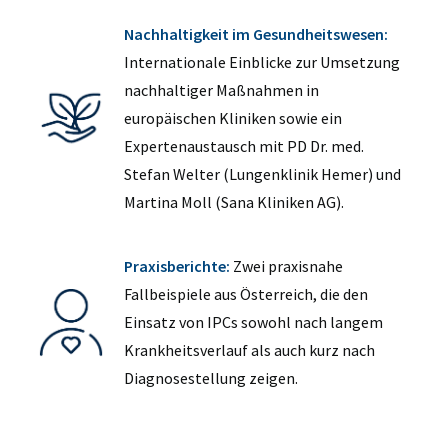
Nachhaltigkeit im Gesundheitswesen:
Internationale Einblicke zur Umsetzung
nachhaltiger Maßnahmen in
europäischen Kliniken sowie ein
Expertenaustausch mit PD Dr. med.
Stefan Welter (Lungenklinik Hemer) und
Martina Moll (Sana Kliniken AG).
Praxisberichte:
Zwei praxisnahe
Fallbeispiele aus Österreich, die den
Einsatz von IPCs sowohl nach langem
Krankheitsverlauf als auch kurz nach
Diagnosestellung zeigen.