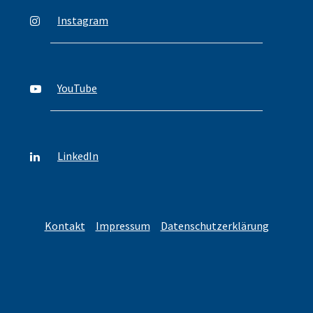
Instagram
YouTube
LinkedIn
Kontakt
Impressum
Datenschutzerklärung