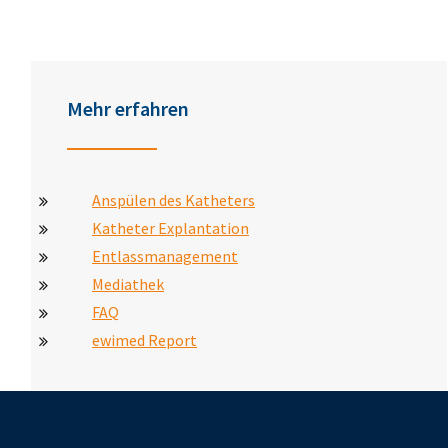
Mehr erfahren
Anspülen des Katheters
Katheter Explantation
Entlassmanagement
Mediathek
FAQ
ewimed Report