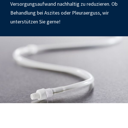
Versorgungsaufwand nachhaltig zu reduzieren. Ob
Behandlung bei Aszites oder Pleuraerguss, wir
unterstützen Sie gerne!