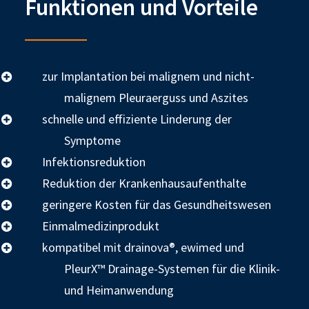
Funktionen und Vorteile
zur Implantation bei malignem und nicht-
malignem Pleuraerguss und Aszites
schnelle und effiziente Linderung der
Symptome
Infektionsreduktion
Reduktion der Krankenhausaufenthalte
geringere Kosten für das Gesundheitswesen
Einmalmedizinprodukt
kompatibel mit drainova®, ewimed und
PleurX™ Drainage-Systemen für die Klinik-
und Heimanwendung