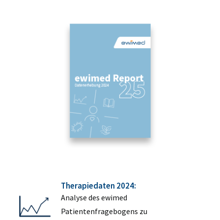
Therapiedaten 2024:
Analyse des ewimed
Patientenfragebogens zu