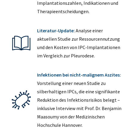
Implantationszahlen, Indikationen und
Therapieentscheidungen.
Literatur-Update:
Analyse einer
aktuellen Studie zur Ressourcennutzung
und den Kosten von IPC-Implantationen
im Vergleich zur Pleurodese.
Infektionen bei nicht-malignem Aszites:
Vorstellung einer neuen Studie zu
silberhaltigen IPCs, die eine signifikante
Reduktion des Infektionsrisikos belegt –
inklusive Interview mit Prof. Dr. Benjamin
Maasoumy von der Medizinischen
Hochschule Hannover.