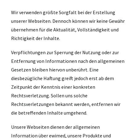
Wir verwenden größte Sorgfalt bei der Erstellung
unserer Webseiten. Dennoch können wir keine Gewähr
übernehmen für die Aktualität, Vollständigkeit und
Richtigkeit der Inhalte.
Verpflichtungen zur Sperrung der Nutzung oder zur
Entfernung von Informationen nach den allgemeinen
Gesetzen bleiben hiervon unberührt. Eine
diesbezügliche Haftung greift jedoch erst ab dem
Zeitpunkt der Kenntnis einer konkreten
Rechtsverletzung. Sollen uns solche
Rechtsverletzungen bekannt werden, entfernen wir
die betreffenden Inhalte umgehend.
Unsere Webseiten dienen der allgemeinen
Information über ewimed, unsere Produkte und