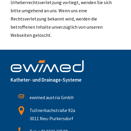
Urheberrechtsverletzung vorliegt, wenden Sie sich
bitte umgehend an uns. Wenn uns eine
Rechtsverletzung bekannt wird, werden die
betroffenen Inhalte unverzüglich von unseren
Webseiten gelöscht.
Katheter- und Drainage-Systeme
ewimed austria GmbH
Tullnerbachstraße 92a
3011 Neu-Purkersdorf