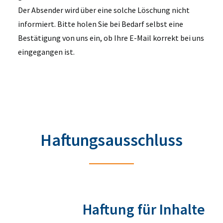
Der Absender wird über eine solche Löschung nicht
informiert. Bitte holen Sie bei Bedarf selbst eine
Bestätigung von uns ein, ob Ihre E-Mail korrekt bei uns
eingegangen ist.
Haftungsausschluss
Haftung für Inhalte