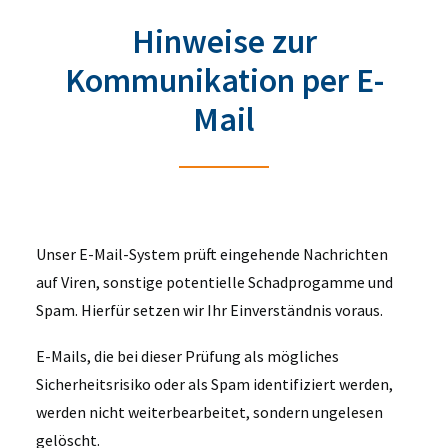
Hinweise zur
Kommunikation per E-
Mail
Unser E-Mail-System prüft eingehende Nachrichten
auf Viren, sonstige potentielle Schadprogamme und
Spam. Hierfür setzen wir Ihr Einverständnis voraus.
E-Mails, die bei dieser Prüfung als mögliches
Sicherheitsrisiko oder als Spam identifiziert werden,
werden nicht weiterbearbeitet, sondern ungelesen
gelöscht.