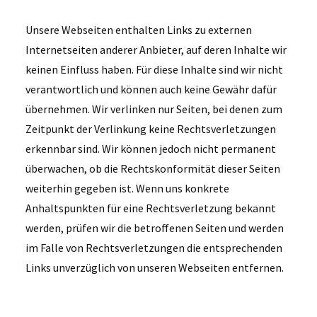
Unsere Webseiten enthalten Links zu externen
Internetseiten anderer Anbieter, auf deren Inhalte wir
keinen Einfluss haben. Für diese Inhalte sind wir nicht
verantwortlich und können auch keine Gewähr dafür
übernehmen. Wir verlinken nur Seiten, bei denen zum
Zeitpunkt der Verlinkung keine Rechtsverletzungen
erkennbar sind. Wir können jedoch nicht permanent
überwachen, ob die Rechtskonformität dieser Seiten
weiterhin gegeben ist. Wenn uns konkrete
Anhaltspunkten für eine Rechtsverletzung bekannt
werden, prüfen wir die betroffenen Seiten und werden
im Falle von Rechtsverletzungen die entsprechenden
Links unverzüglich von unseren Webseiten entfernen.