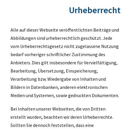
Urheberrecht
Alle auf dieser Webseite veröffentlichten Beiträge und
Abbildungen sind urheberrechtlich geschützt. Jede
vom Urheberrechtsgesetz nicht zugelassene Nutzung
bedarf vorheriger schriftlicher Zustimmung des
Anbieters. Dies gilt insbesondere für Vervielfältigung,
Bearbeitung, Übersetzung, Einspeicherung,
Verarbeitung bzw. Wiedergabe von Inhalten und
Bildern in Datenbanken, anderen elektronischen
Medien und Systemen, sowie gedruckten Dokumenten.
Bei Inhalten unserer Webseiten, die von Dritten
erstellt wurden, beachten wir deren Urheberrechte.
Sollten Sie dennoch feststellen, dass eine