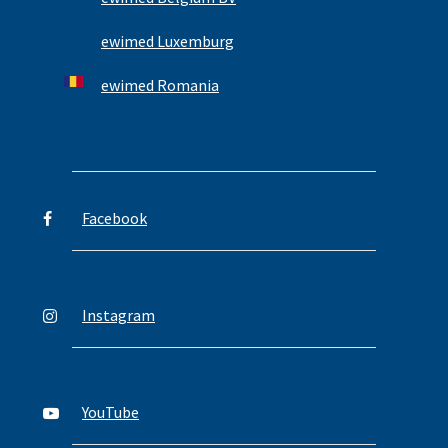
ewimed Luxemburg
ewimed Romania
Facebook
Instagram
YouTube