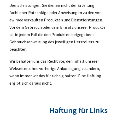
Dienstleistungen. Sie dienen nicht der Erteilung
fachlicher Ratschläge oder Anweisungen zu den von
ewimed verkauften Produkten und Dienstleistungen.
Vor dem Gebrauch oder dem Einsatz unserer Produkte
ist in jedem Fall die den Produkten beigegebene
Gebrauchsanweisung des jeweiligen Herstellers zu
beachten.
Wir behalten uns das Recht vor, den Inhalt unserer
Webseiten ohne vorherige Ankündigung zu ändern,
wann immer wir das für richtig halten. Eine Haftung
ergibt sich daraus nicht.
Haftung für Links