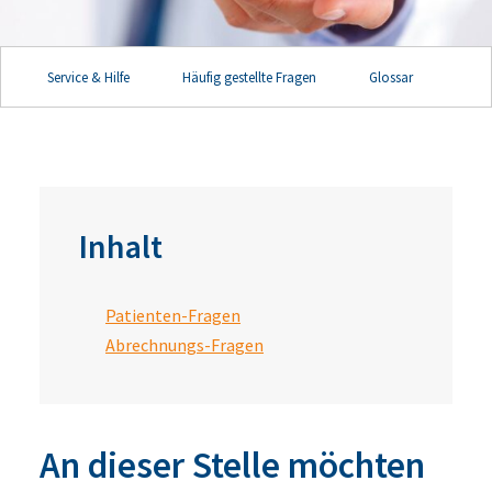
Service & Hilfe
Häufig gestellte Fragen
Glossar
Inhalt
Patienten-Fragen
Abrechnungs-Fragen
An dieser Stelle möchten