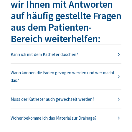
wir Ihnen mit Antworten
auf häufig gestellte Fragen
aus dem Patienten-
Bereich weiterhelfen:
Kann ich mit dem Katheter duschen?
Wann können die Fäden gezogen werden und wer macht
das?
Muss der Katheter auch gewechselt werden?
Woher bekomme ich das Material zur Drainage?