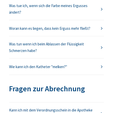
Was tue ich, wenn sich die Farbe meines Ergusses
ändert?
Woran kann es liegen, dass kein Erguss mehr fließt?
Was tun wenn ich beim Ablassen der Flüssigkeit
Schmerzen habe?
Wie kann ich den Katheter "melken?"
Fragen zur Abrechnung
Kann ich mit dem Verordnungsschein in die Apotheke