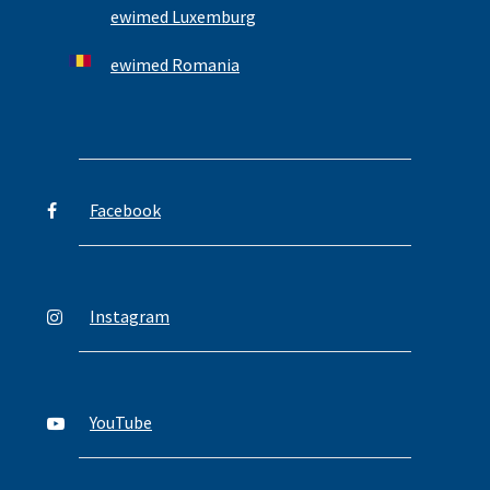
ewimed Luxemburg
ewimed Romania
Facebook
Instagram
YouTube