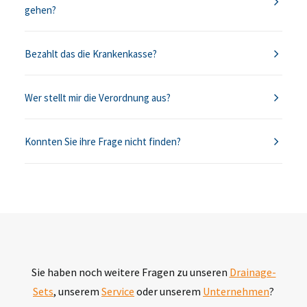
gehen?
Bezahlt das die Krankenkasse?
Wer stellt mir die Verordnung aus?
Konnten Sie ihre Frage nicht finden?
Sie haben noch weitere Fragen zu unseren
Drainage-
Sets
, unserem
Service
oder unserem
Unternehmen
?