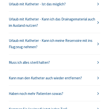
Urlaub mit Katheter - Ist das möglich?
Urlaub mit Katheter - Kann ich das Drainagematerial auch
im Ausland nutzen?
Urlaub mit Katheter - Kann ich meine Reservoire mit ins
Flugzeug nehmen?
Muss ich alles steril halten?
Kann man den Katheter auch wieder entfernen?
Haben noch mehr Patienten sowas?