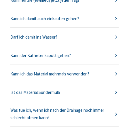
Kommen Sie (ewimed) jetzt jeden Tag?
Kann ich damit auch einkaufen gehen?
Darf ich damit ins Wasser?
Kann der Katheter kaputt gehen?
Kann ich das Material mehrmals verwenden?
Ist das Material Sondermüll?
Was tue ich, wenn ich nach der Drainage noch immer
schlecht atmen kann?