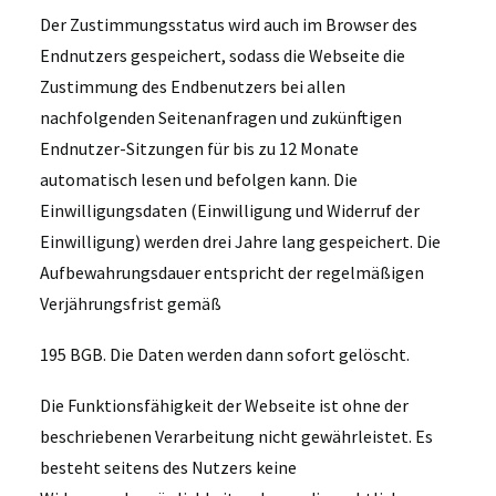
Der Zustimmungsstatus wird auch im Browser des
Endnutzers gespeichert, sodass die Webseite die
Zustimmung des Endbenutzers bei allen
nachfolgenden Seitenanfragen und zukünftigen
Endnutzer-Sitzungen für bis zu 12 Monate
automatisch lesen und befolgen kann. Die
Einwilligungsdaten (Einwilligung und Widerruf der
Einwilligung) werden drei Jahre lang gespeichert. Die
Aufbewahrungsdauer entspricht der regelmäßigen
Verjährungsfrist gemäß
195 BGB. Die Daten werden dann sofort gelöscht.
Die Funktionsfähigkeit der Webseite ist ohne der
beschriebenen Verarbeitung nicht gewährleistet. Es
besteht seitens des Nutzers keine