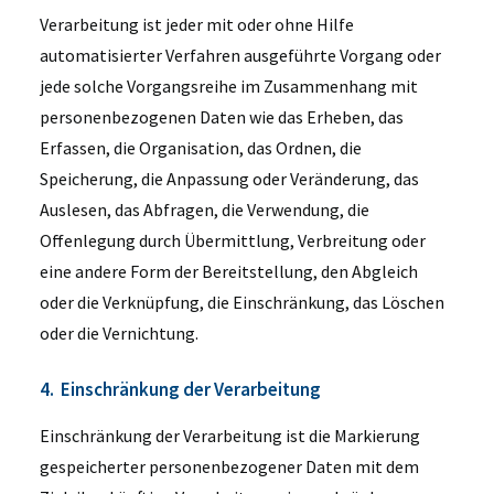
Verarbeitung ist jeder mit oder ohne Hilfe
automatisierter Verfahren ausgeführte Vorgang oder
jede solche Vorgangsreihe im Zusammenhang mit
personenbezogenen Daten wie das Erheben, das
Erfassen, die Organisation, das Ordnen, die
Speicherung, die Anpassung oder Veränderung, das
Auslesen, das Abfragen, die Verwendung, die
Offenlegung durch Übermittlung, Verbreitung oder
eine andere Form der Bereitstellung, den Abgleich
oder die Verknüpfung, die Einschränkung, das Löschen
oder die Vernichtung.
4. Einschränkung der Verarbeitung
Einschränkung der Verarbeitung ist die Markierung
gespeicherter personenbezogener Daten mit dem