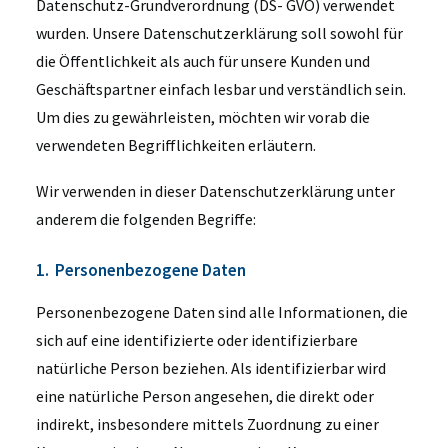
Datenschutz-Grundverordnung (DS- GVO) verwendet
wurden. Unsere Datenschutzerklärung soll sowohl für
die Öffentlichkeit als auch für unsere Kunden und
Geschäftspartner einfach lesbar und verständlich sein.
Um dies zu gewährleisten, möchten wir vorab die
verwendeten Begrifflichkeiten erläutern.
Wir verwenden in dieser Datenschutzerklärung unter
anderem die folgenden Begriffe:
1. Personenbezogene Daten
Personenbezogene Daten sind alle Informationen, die
sich auf eine identifizierte oder identifizierbare
natürliche Person beziehen. Als identifizierbar wird
eine natürliche Person angesehen, die direkt oder
indirekt, insbesondere mittels Zuordnung zu einer