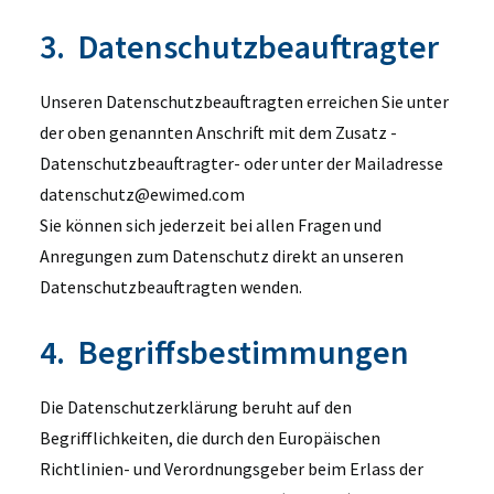
3. Datenschutzbeauftragter
Unseren Datenschutzbeauftragten erreichen Sie unter
der oben genannten Anschrift mit dem Zusatz -
Datenschutzbeauftragter- oder unter der Mailadresse
datenschutz@ewimed.com
Sie können sich jederzeit bei allen Fragen und
Anregungen zum Datenschutz direkt an unseren
Datenschutzbeauftragten wenden.
4. Begriffsbestimmungen
Die Datenschutzerklärung beruht auf den
Begrifflichkeiten, die durch den Europäischen
Richtlinien- und Verordnungsgeber beim Erlass der