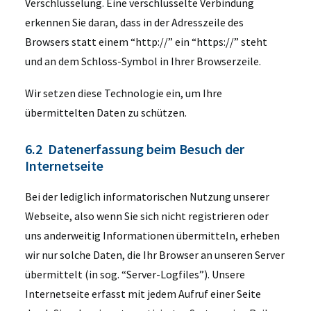
Verschlüsselung. Eine verschlüsselte Verbindung
erkennen Sie daran, dass in der Adresszeile des
Browsers statt einem “http://” ein “https://” steht
und an dem Schloss-Symbol in Ihrer Browserzeile.
Wir setzen diese Technologie ein, um Ihre
übermittelten Daten zu schützen.
6.2 Datenerfassung beim Besuch der
Internetseite
Bei der lediglich informatorischen Nutzung unserer
Webseite, also wenn Sie sich nicht registrieren oder
uns anderweitig Informationen übermitteln, erheben
wir nur solche Daten, die Ihr Browser an unseren Server
übermittelt (in sog. “Server-Logfiles”). Unsere
Internetseite erfasst mit jedem Aufruf einer Seite