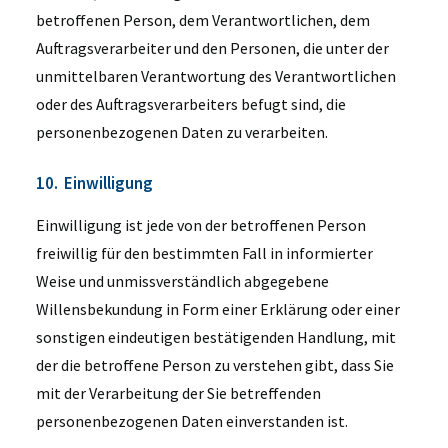
betroffenen Person, dem Verantwortlichen, dem
Auftragsverarbeiter und den Personen, die unter der
unmittelbaren Verantwortung des Verantwortlichen
oder des Auftragsverarbeiters befugt sind, die
personenbezogenen Daten zu verarbeiten.
10. Einwilligung
Einwilligung ist jede von der betroffenen Person
freiwillig für den bestimmten Fall in informierter
Weise und unmissverständlich abgegebene
Willensbekundung in Form einer Erklärung oder einer
sonstigen eindeutigen bestätigenden Handlung, mit
der die betroffene Person zu verstehen gibt, dass Sie
mit der Verarbeitung der Sie betreffenden
personenbezogenen Daten einverstanden ist.