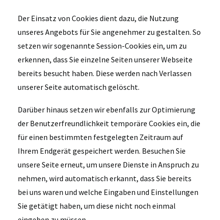
Der Einsatz von Cookies dient dazu, die Nutzung
unseres Angebots für Sie angenehmer zu gestalten. So
setzen wir sogenannte Session-Cookies ein, um zu
erkennen, dass Sie einzelne Seiten unserer Webseite
bereits besucht haben. Diese werden nach Verlassen
unserer Seite automatisch gelöscht.
Darüber hinaus setzen wir ebenfalls zur Optimierung
der Benutzerfreundlichkeit temporäre Cookies ein, die
für einen bestimmten festgelegten Zeitraum auf
Ihrem Endgerät gespeichert werden. Besuchen Sie
unsere Seite erneut, um unsere Dienste in Anspruch zu
nehmen, wird automatisch erkannt, dass Sie bereits
bei uns waren und welche Eingaben und Einstellungen
Sie getätigt haben, um diese nicht noch einmal
eingeben zu müssen.