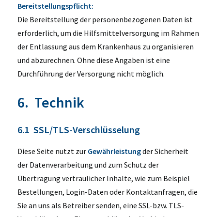
Bereitstellungspflicht:
Die Bereitstellung der personenbezogenen Daten ist
erforderlich, um die Hilfsmittelversorgung im Rahmen
der Entlassung aus dem Krankenhaus zu organisieren
und abzurechnen. Ohne diese Angaben ist eine
Durchführung der Versorgung nicht möglich.
6. Technik
6.1 SSL/TLS-Verschlüsselung
Diese Seite nutzt zur
Gewährleistung
der Sicherheit
der Datenverarbeitung und zum Schutz der
Übertragung vertraulicher Inhalte, wie zum Beispiel
Bestellungen, Login-Daten oder Kontaktanfragen, die
Sie an uns als Betreiber senden, eine SSL-bzw. TLS-