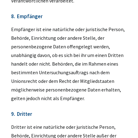
Verantwortlichen verarbeitet.
8. Empfänger
Empfänger ist eine natürliche oder juristische Person,
Behörde, Einrichtung oder andere Stelle, der
personenbezogene Daten offengelegt werden,
unabhängig davon, ob es sich bei ihr um einen Dritten
handelt oder nicht. Behörden, die im Rahmen eines
bestimmten Untersuchungsauftrags nach dem
Unionsrecht oder dem Recht der Mitgliedstaaten
möglicherweise personenbezogene Daten erhalten,
gelten jedoch nicht als Empfänger.
9. Dritter
Dritter ist eine natürliche oder juristische Person,
Behörde, Einrichtung oder andere Stelle außer der