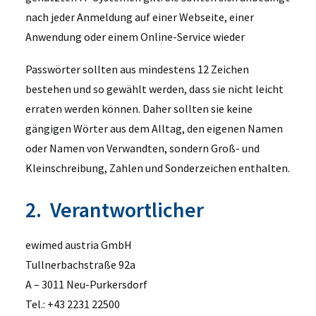
nach jeder Anmeldung auf einer Webseite, einer
Anwendung oder einem Online-Service wieder
Passwörter sollten aus mindestens 12 Zeichen
bestehen und so gewählt werden, dass sie nicht leicht
erraten werden können. Daher sollten sie keine
gängigen Wörter aus dem Alltag, den eigenen Namen
oder Namen von Verwandten, sondern Groß- und
Kleinschreibung, Zahlen und Sonderzeichen enthalten.
2. Verantwortlicher
ewimed austria GmbH
Tullnerbachstraße 92a
A – 3011 Neu-Purkersdorf
Tel.: +43 2231 22500