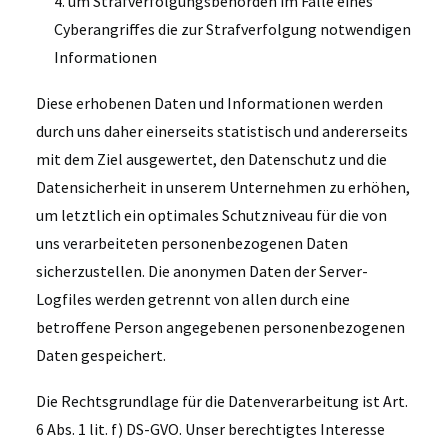
4. um Strafverfolgungsbehörden im Falle eines
Cyberangriffes die zur Strafverfolgung notwendigen
Informationen
Diese erhobenen Daten und Informationen werden
durch uns daher einerseits statistisch und andererseits
mit dem Ziel ausgewertet, den Datenschutz und die
Datensicherheit in unserem Unternehmen zu erhöhen,
um letztlich ein optimales Schutzniveau für die von
uns verarbeiteten personenbezogenen Daten
sicherzustellen. Die anonymen Daten der Server-
Logfiles werden getrennt von allen durch eine
betroffene Person angegebenen personenbezogenen
Daten gespeichert.
Die Rechtsgrundlage für die Datenverarbeitung ist Art.
6 Abs. 1 lit. f) DS-GVO. Unser berechtigtes Interesse