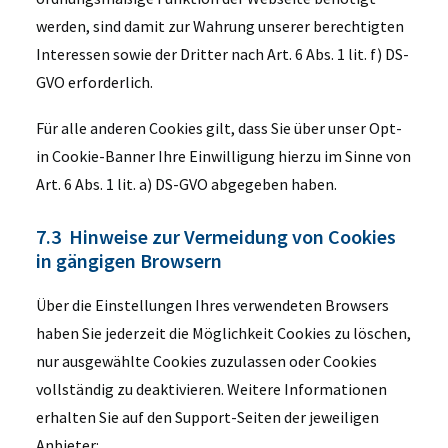
werden, sind damit zur Wahrung unserer berechtigten
Interessen sowie der Dritter nach Art. 6 Abs. 1 lit. f) DS-
GVO erforderlich.
Für alle anderen Cookies gilt, dass Sie über unser Opt-
in Cookie-Banner Ihre Einwilligung hierzu im Sinne von
Art. 6 Abs. 1 lit. a) DS-GVO abgegeben haben.
7.3 Hinweise zur Vermeidung von Cookies
in gängigen Browsern
Über die Einstellungen Ihres verwendeten Browsers
haben Sie jederzeit die Möglichkeit Cookies zu löschen,
nur ausgewählte Cookies zuzulassen oder Cookies
vollständig zu deaktivieren. Weitere Informationen
erhalten Sie auf den Support-Seiten der jeweiligen
Anbieter: