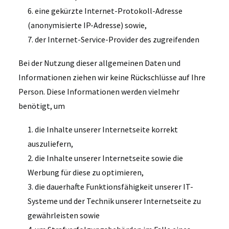
6. eine gekürzte Internet-Protokoll-Adresse
(anonymisierte IP-Adresse) sowie,
7. der Internet-Service-Provider des zugreifenden
Bei der Nutzung dieser allgemeinen Daten und
Informationen ziehen wir keine Rückschlüsse auf Ihre
Person. Diese Informationen werden vielmehr
benötigt, um
1. die Inhalte unserer Internetseite korrekt
auszuliefern,
2. die Inhalte unserer Internetseite sowie die
Werbung für diese zu optimieren,
3. die dauerhafte Funktionsfähigkeit unserer IT-
Systeme und der Technik unserer Internetseite zu
gewährleisten sowie