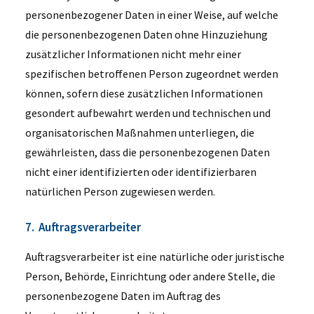
personenbezogener Daten in einer Weise, auf welche
die personenbezogenen Daten ohne Hinzuziehung
zusätzlicher Informationen nicht mehr einer
spezifischen betroffenen Person zugeordnet werden
können, sofern diese zusätzlichen Informationen
gesondert aufbewahrt werden und technischen und
organisatorischen Maßnahmen unterliegen, die
gewährleisten, dass die personenbezogenen Daten
nicht einer identifizierten oder identifizierbaren
natürlichen Person zugewiesen werden.
7. Auftragsverarbeiter
Auftragsverarbeiter ist eine natürliche oder juristische
Person, Behörde, Einrichtung oder andere Stelle, die
personenbezogene Daten im Auftrag des