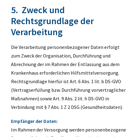
5. Zweck und
Rechtsgrundlage der
Verarbeitung
Die Verarbeitung personenbezogener Daten erfolgt
zum Zweck der Organisation, Durchführung und
Abrechnung der im Rahmen der Entlassung aus dem
Krankenhaus erforderlichen Hilfsmittelversorgung.
Rechtsgrundlage hierfür ist Art. 6 Abs. 1 lit. b DS-GVO
(Vertragserfüllung bzw. Durchführung vorvertraglicher
Maßnahmen) sowie Art. 9 Abs. 2 lit. h DS-GVO in
Verbindung mit § 7 Abs. 1 Z 2 DSG (Gesundheitsdaten).
Empfänger der Daten:
Im Rahmen der Versorgung werden personenbezogene