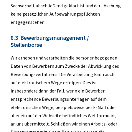
Sachverhalt abschließend geklärt ist und der Löschung
keine gesetzlichen Aufbewahrungspflichten
entgegenstehen.
8.3 Bewerbungsmanagement /
Stellenbörse
Wir erheben und verarbeiten die personenbezogenen
Daten von Bewerbern zum Zwecke der Abwicklung des
Bewerbungsverfahrens. Die Verarbeitung kann auch
auf elektronischem Wege erfolgen. Dies ist
insbesondere dann der Fall, wenn ein Bewerber
entsprechende Bewerbungsunterlagen auf dem
elektronischen Wege, beispielsweise per E-Mail oder
über ein auf der Webseite befindliches Webformular,
an uns übermittelt. Schließen wir einen Arbeits- oder