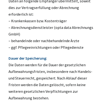
Daten an folgende Empfänger übermittelt, soweit
dies zur Vertragserfüllung oder Abrechnung
erforderlich ist:
– Krankenkassen bzw. Kostenträger
– Abrechnungsdienstleister (opta data Abrechnungs
GmbH)
– behandelnde oder nachbehandelnde Ärzte
– ggf. Pflegeeinrichtungen oder Pflegedienste
Dauer der Speicherung:
Die Daten werden für die Dauer der gesetzlichen
Aufbewahrungsfristen, insbesondere nach Handels-
und Steuerrecht, gespeichert. Nach Ablauf dieser
Fristen werden die Daten gelöscht, sofern keine
weiteren gesetzlichen Verpflichtungen zur
Aufbewahrung bestehen.