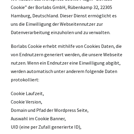
Cookie” der Borlabs GmbH, Rübenkamp 32, 22305
Hamburg, Deutschland. Dieser Dienst ermöglicht es
uns die Einwilligung der Webseitennutzer zur
Datenverarbeitung einzuholen und zu verwalten.
Borlabs Cookie erhebt mithilfe von Cookies Daten, die
von Endnutzern generiert werden, die unsere Webseite
nutzen. Wenn ein Endnutzer eine Einwilligung abgibt,
werden automatisch unter anderem folgende Daten
protokolliert:
Cookie Laufzeit,
Cookie Version,
Domain und Pfad der Wordpress Seite,
Auswahl im Cookie Banner,
UID (eine per Zufall generierte ID),