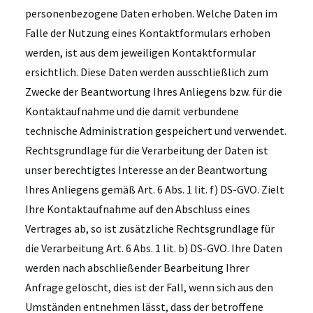
personenbezogene Daten erhoben. Welche Daten im
Falle der Nutzung eines Kontaktformulars erhoben
werden, ist aus dem jeweiligen Kontaktformular
ersichtlich. Diese Daten werden ausschließlich zum
Zwecke der Beantwortung Ihres Anliegens bzw. für die
Kontaktaufnahme und die damit verbundene
technische Administration gespeichert und verwendet.
Rechtsgrundlage für die Verarbeitung der Daten ist
unser berechtigtes Interesse an der Beantwortung
Ihres Anliegens gemäß Art. 6 Abs. 1 lit. f) DS-GVO. Zielt
Ihre Kontaktaufnahme auf den Abschluss eines
Vertrages ab, so ist zusätzliche Rechtsgrundlage für
die Verarbeitung Art. 6 Abs. 1 lit. b) DS-GVO. Ihre Daten
werden nach abschließender Bearbeitung Ihrer
Anfrage gelöscht, dies ist der Fall, wenn sich aus den
Umständen entnehmen lässt, dass der betroffene