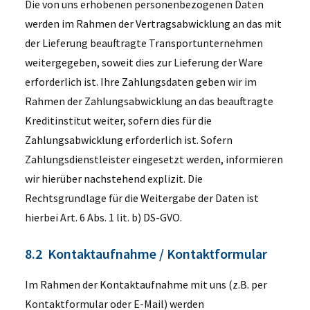
Die von uns erhobenen personenbezogenen Daten
werden im Rahmen der Vertragsabwicklung an das mit
der Lieferung beauftragte Transportunternehmen
weitergegeben, soweit dies zur Lieferung der Ware
erforderlich ist. Ihre Zahlungsdaten geben wir im
Rahmen der Zahlungsabwicklung an das beauftragte
Kreditinstitut weiter, sofern dies für die
Zahlungsabwicklung erforderlich ist. Sofern
Zahlungsdienstleister eingesetzt werden, informieren
wir hierüber nachstehend explizit. Die
Rechtsgrundlage für die Weitergabe der Daten ist
hierbei Art. 6 Abs. 1 lit. b) DS-GVO.
8.2 Kontaktaufnahme / Kontaktformular
Im Rahmen der Kontaktaufnahme mit uns (z.B. per
Kontaktformular oder E-Mail) werden