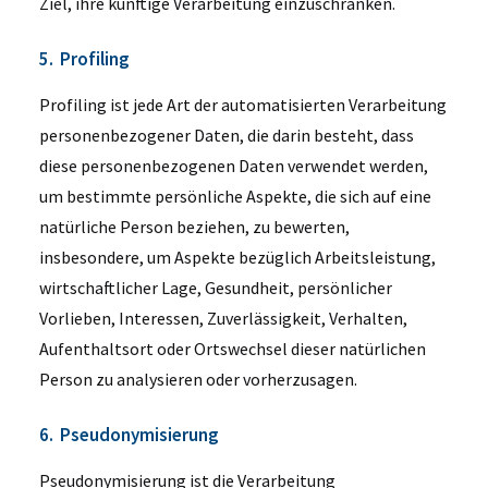
Ziel, ihre künftige Verarbeitung einzuschränken.
5. Profiling
Profiling ist jede Art der automatisierten Verarbeitung
personenbezogener Daten, die darin besteht, dass
diese personenbezogenen Daten verwendet werden,
um bestimmte persönliche Aspekte, die sich auf eine
natürliche Person beziehen, zu bewerten,
insbesondere, um Aspekte bezüglich Arbeitsleistung,
wirtschaftlicher Lage, Gesundheit, persönlicher
Vorlieben, Interessen, Zuverlässigkeit, Verhalten,
Aufenthaltsort oder Ortswechsel dieser natürlichen
Person zu analysieren oder vorherzusagen.
6. Pseudonymisierung
Pseudonymisierung ist die Verarbeitung