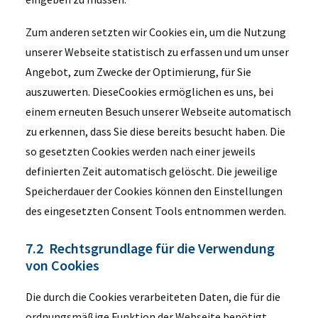
Zum anderen setzten wir Cookies ein, um die Nutzung
unserer Webseite statistisch zu erfassen und um unser
Angebot, zum Zwecke der Optimierung, für Sie
auszuwerten. DieseCookies ermöglichen es uns, bei
einem erneuten Besuch unserer Webseite automatisch
zu erkennen, dass Sie diese bereits besucht haben. Die
so gesetzten Cookies werden nach einer jeweils
definierten Zeit automatisch gelöscht. Die jeweilige
Speicherdauer der Cookies können den Einstellungen
des eingesetzten Consent Tools entnommen werden.
7.2 Rechtsgrundlage für die Verwendung
von Cookies
Die durch die Cookies verarbeiteten Daten, die für die
ordnungsmäßige Funktion der Webseite benötigt