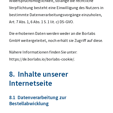
Widerspruchsmöglichkeit, solange die rechtliche
Verpflichtung besteht eine Einwilligung des Nutzers in
bestimmte Datenverarbeitungsvorgänge einzuholen,
Art. 7 Abs. 1, 6 Abs. 1 S. 1 lit. c) DS-GVO.
Die erhobenen Daten werden weder an die Borlabs
GmbH weitergeleitet, noch erhält sie Zugriff auf diese.
Nähere Informationen finden Sie unter:
https://de.borlabs.io/borlabs-cookie/.
8. Inhalte unserer
Internetseite
8.1 Datenverarbeitung zur
Bestellabwicklung