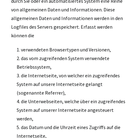
durch Sie oder ein automatisiertes System eine Reihe
von allgemeinen Daten und Informationen. Diese
allgemeinen Daten und Informationen werden in den
Logfiles des Servers gespeichert. Erfasst werden
können die
1. verwendeten Browsertypen und Versionen,
2. das vom zugreifenden System verwendete
Betriebssystem,
3. die Internetseite, von welcher ein zugreifendes
System auf unsere Internetseite gelangt
(sogenannte Referrer),
4. die Unterwebseiten, welche über ein zugreifendes
System auf unserer Internetseite angesteuert
werden,
5. das Datum und die Uhrzeit eines Zugriffs auf die
Internetseite,