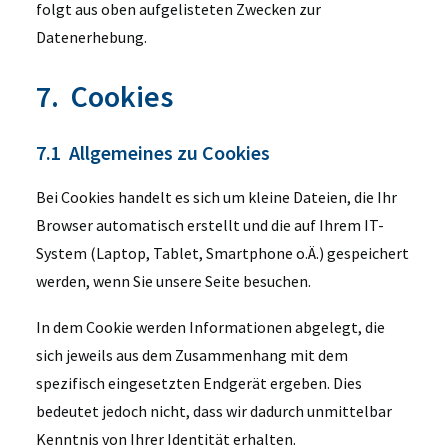
folgt aus oben aufgelisteten Zwecken zur
Datenerhebung.
7. Cookies
7.1 Allgemeines zu Cookies
Bei Cookies handelt es sich um kleine Dateien, die Ihr
Browser automatisch erstellt und die auf Ihrem IT-
System (Laptop, Tablet, Smartphone o.Ä.) gespeichert
werden, wenn Sie unsere Seite besuchen.
In dem Cookie werden Informationen abgelegt, die
sich jeweils aus dem Zusammenhang mit dem
spezifisch eingesetzten Endgerät ergeben. Dies
bedeutet jedoch nicht, dass wir dadurch unmittelbar
Kenntnis von Ihrer Identität erhalten.