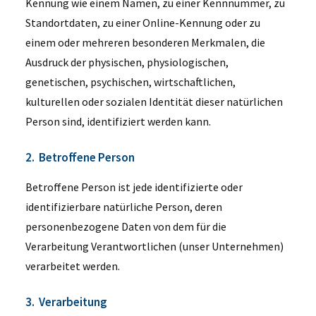
Kennung wie einem Namen, zu einer Kennnummer, zu
Standortdaten, zu einer Online-Kennung oder zu
einem oder mehreren besonderen Merkmalen, die
Ausdruck der physischen, physiologischen,
genetischen, psychischen, wirtschaftlichen,
kulturellen oder sozialen Identität dieser natürlichen
Person sind, identifiziert werden kann.
2. Betroffene Person
Betroffene Person ist jede identifizierte oder
identifizierbare natürliche Person, deren
personenbezogene Daten von dem für die
Verarbeitung Verantwortlichen (unser Unternehmen)
verarbeitet werden.
3. Verarbeitung