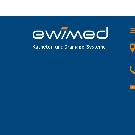
Katheter- und Drainage-Systeme