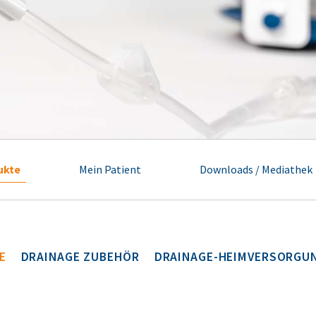
ukte
Mein Patient
Downloads / Mediathek
E
DRAINAGE ZUBEHÖR
DRAINAGE-HEIMVERSORGU