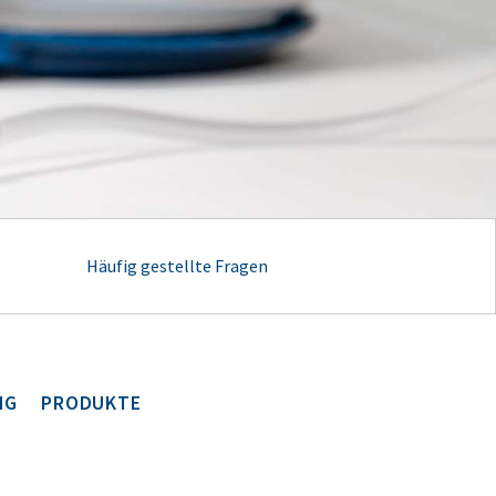
Häufig gestellte Fragen
NG
PRODUKTE