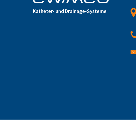
Katheter- und Drainage-Systeme