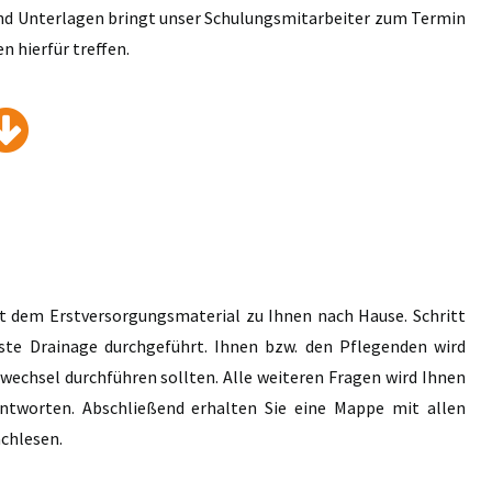
und Unterlagen bringt unser Schulungsmitarbeiter zum Termin
n hierfür treffen.
 dem Erstversorgungsmaterial zu Ihnen nach Hause. Schritt
erste Drainage durchgeführt. Ihnen bzw. den Pflegenden wird
wechsel durchführen sollten. Alle weiteren Fragen wird Ihnen
ntworten. Abschließend erhalten Sie eine Mappe mit allen
chlesen.