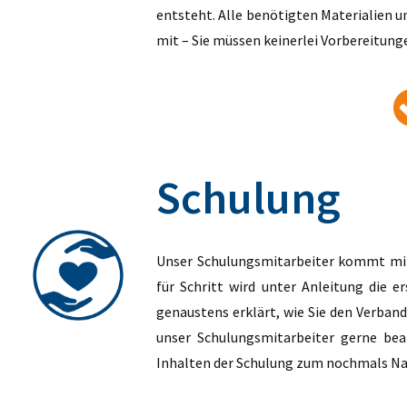
entsteht. Alle benötigten Materialien 
mit – Sie müssen keinerlei Vorbereitunge
Schulung
Unser Schulungsmitarbeiter kommt mit
für Schritt wird unter Anleitung die 
genaustens erklärt, wie Sie den Verband
unser Schulungsmitarbeiter gerne bea
Inhalten der Schulung zum nochmals Na