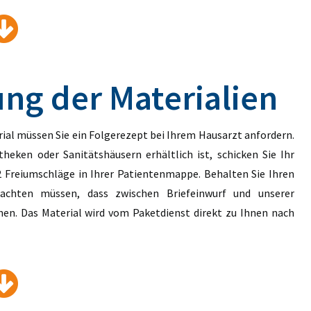
ng der Materialien
al müssen Sie ein Folgerezept bei Ihrem Hausarzt anfordern.
heken oder Sanitätshäusern erhältlich ist, schicken Sie Ihr
 2 Freiumschläge in Ihrer Patientenmappe. Behalten Sie Ihren
achten müssen, dass zwischen Briefeinwurf und unserer
hen. Das Material wird vom Paketdienst direkt zu Ihnen nach