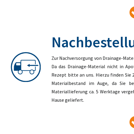
Nachbestellu
Zur Nachversorgung von Drainage-Materi
Da das Drainage-Material nicht in Apot
Rezept bitte an uns. Hierzu finden Sie
Materialbestand im Auge, da Sie be
Materiallieferung ca. 5 Werktage verge
Hause geliefert.