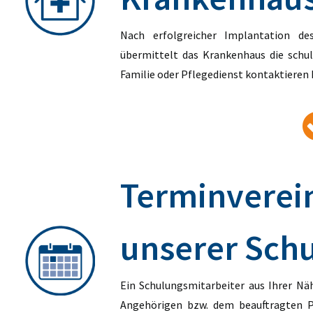
Nach erfolgreicher Implantation d
übermittelt das Krankenhaus die schul
Familie oder Pflegedienst kontaktieren
Terminverei
unserer Sch
Ein Schulungsmitarbeiter aus Ihrer Näh
Angehörigen bzw. dem beauftragten Pf