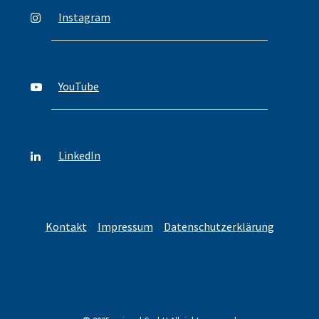
Instagram
YouTube
LinkedIn
Kontakt
Impressum
Datenschutzerklärung