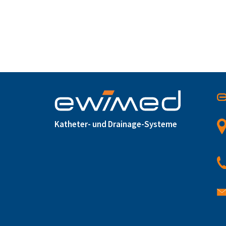
Katheter- und Drainage-Systeme