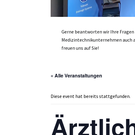
Gerne beantworten wir Ihre Fragen
Medizintechnikunternehmen auch an
freuen uns auf Sie!
« Alle Veranstaltungen
Diese event hat bereits stattgefunden.
Ärztlic