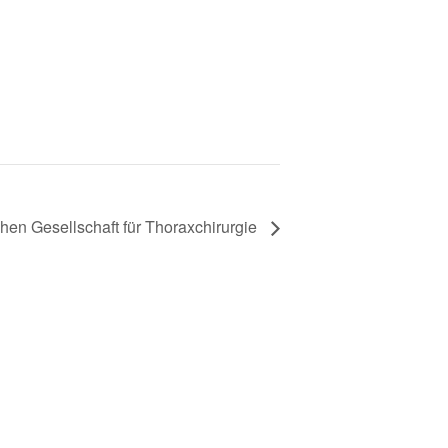
hen Gesellschaft für Thoraxchirurgie