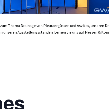
 zum Thema Drainage von Pleuraergüssen und Aszites, unseren D
 unseren Ausstellungsständen. Lernen Sie uns auf Messen & Kong
hes