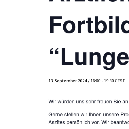
Fortbi
“Lunge
13. September 2024 / 16:00
-
19:30
CEST
Wir würden uns sehr freuen Sie a
Gerne stellen wir Ihnen unsere P
Aszites persönlich vor. Wir beant