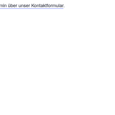
rmin über unser Kontaktformular
.