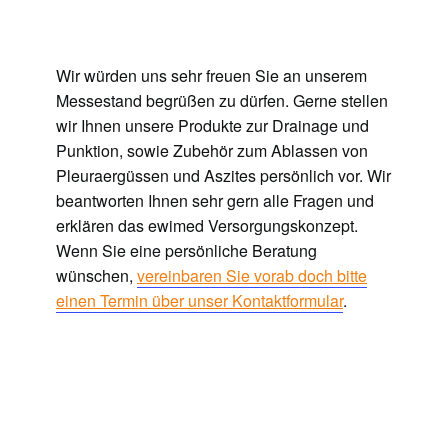
Wir würden uns sehr freuen Sie an unserem
Messestand begrüßen zu dürfen. Gerne stellen
wir Ihnen unsere Produkte zur Drainage und
Punktion, sowie Zubehör zum Ablassen von
Pleuraergüssen und Aszites persönlich vor. Wir
beantworten Ihnen sehr gern alle Fragen und
erklären das ewimed Versorgungskonzept.
Wenn Sie eine persönliche Beratung
wünschen,
vereinbaren Sie vorab doch bitte
einen Termin über unser Kontaktformular
.