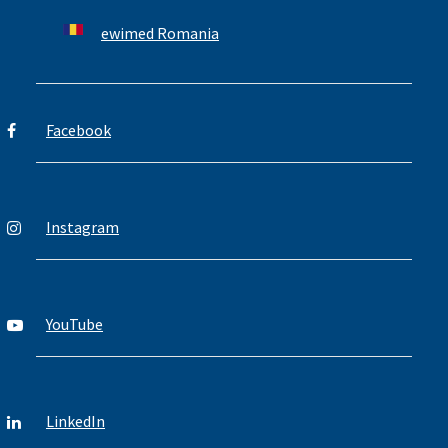
ewimed Romania
Facebook
Instagram
YouTube
LinkedIn