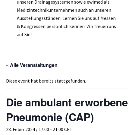
unseren Drainagesystemen sowie ewimed als
Medizintechnikunternehmen auch an unseren
Ausstellungsständen. Lernen Sie uns auf Messen
& Kongressen persönlich kennen. Wir freuen uns
auf Sie!
« Alle Veranstaltungen
Diese event hat bereits stattgefunden.
Die ambulant erworbene
Pneumonie (CAP)
28. Feber 2024 / 17:00
-
21:00
CET