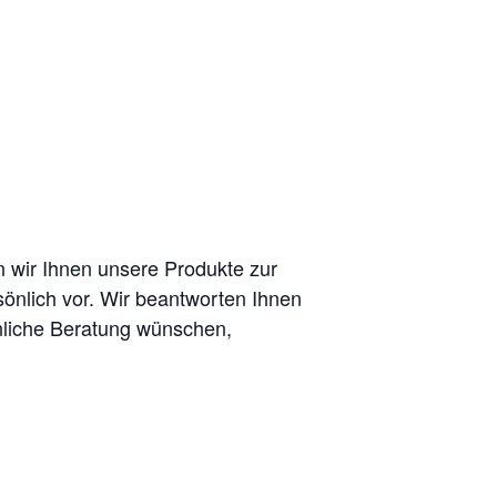
 wir Ihnen unsere Produkte zur
önlich vor. Wir beantworten Ihnen
nliche Beratung wünschen,