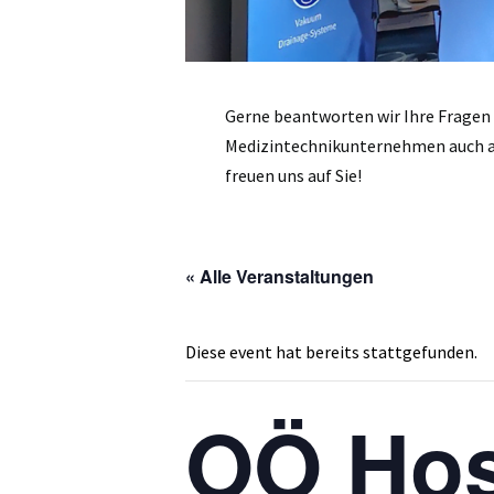
Gerne beantworten wir Ihre Fragen
Medizintechnikunternehmen auch an
freuen uns auf Sie!
« Alle Veranstaltungen
Diese event hat bereits stattgefunden.
OÖ Hos