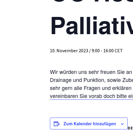
Palliat
10. November 2023 / 9:00
-
16:00
CET
Wir würden uns sehr freuen Sie an
Drainage und Punktion, sowie Zube
sehr gern alle Fragen und erklär
vereinbaren Sie vorab doch bitte e
Zum Kalender hinzufügen
DE