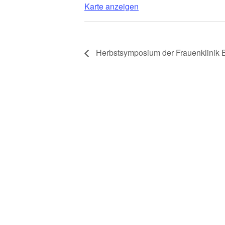
Karte anzeigen
Herbstsymposium der Frauenklinik