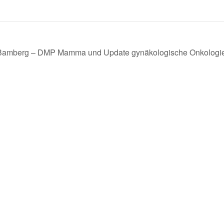
 Bamberg – DMP Mamma und Update gynäkologische Onkologi