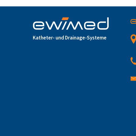
Katheter- und Drainage-Systeme