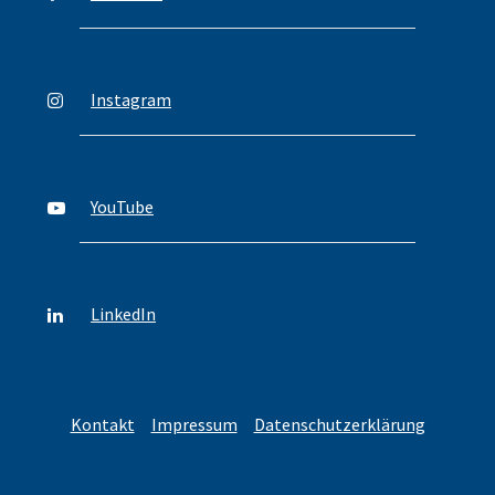
Instagram
YouTube
LinkedIn
Kontakt
Impressum
Datenschutzerklärung