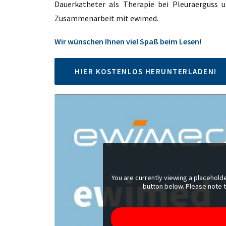
Dauerkatheter als Therapie bei Pleuraerguss u
Zusammenarbeit mit ewimed.
Wir wünschen Ihnen viel Spaß beim Lesen!
HIER KOSTENLOS HERUNTERLADEN!
You are currently viewing a placehol
button below. Please note th