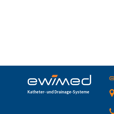
Katheter- und Drainage-Systeme