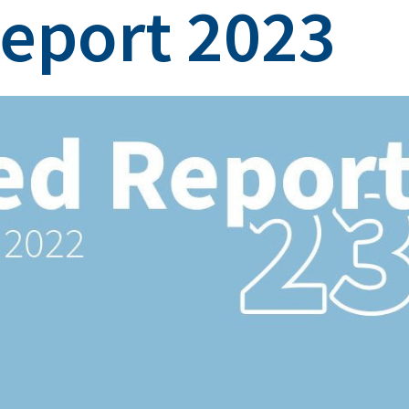
eport 2023