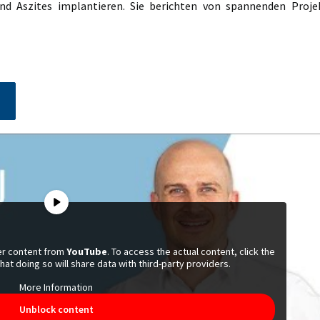
nd Aszites implantieren. Sie berichten von spannenden Proje
der content from
YouTube
. To access the actual content, click the
at doing so will share data with third-party providers.
More Information
Unblock content