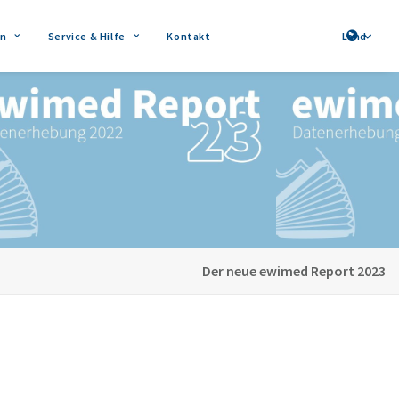
n
Service & Hilfe
Kontakt
Land
Der neue ewimed Report 2023