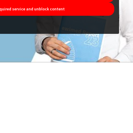
quired service and unblock content