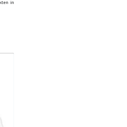
kten in